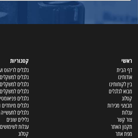
קטגוריות
ית
גלגלים לריהוט וענף הר
ו
גלגלים למשקלים קלים
וחותינו
גלגלים למשקלים בינוני
גלגלים
גלגלים למשקלים כבדים
גלגלים פניאומטיים ומו
מכירות
גלגלים מיוחדים ופריטי
גלגלים לתעשייה