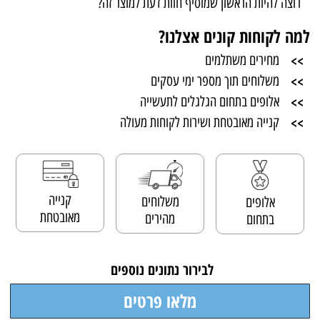
רוצה להיות הראשון שמוסיף חוות דעת למוצר זה?
למה לקוחות קונים אצלנו?
>>
מחירים משתלמים
>>
משלוחים תוך מספר ימי עסקים
>>
אלופים בתחום הגלגלים לתעשייה
>>
קנייה מאובטחת ושירות לקוחות מעולה
קנייה
משלוחים
אלופים
מאובטחת
מהירים
בתחום
לבירור נתונים נוספים
מלאו פרטים