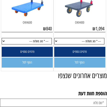
OKH600
OKH400
₪
840
₪
1,094
פרטים נוספים
פרטים נוספים
הוסף לסל
הוסף לסל
מוצרים אחרונים שנצפו
הוספת חוות דעת