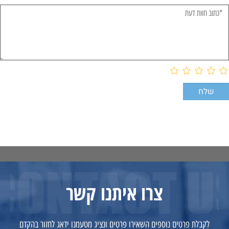
צרו איתנו קשר
לקבלת פרטים נוספים השאירו פרטים ונציג מטעמנו ידאג לחזור בהקדם