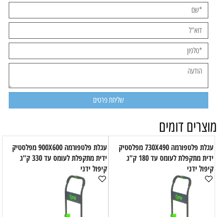
מוצרים דומים
עגלת פלטפורמה 730X490 מפלסטיק
עגלת פלטפורמה 900X600 מפלסטיק
ידית מתקפלת לעומס עד 180 ק"ג
ידית מתקפלת לעומס עד 330 ק"ג
קיפול ידני
קיפול ידני