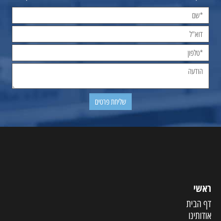
ראשי
דף הבית
אודותינו