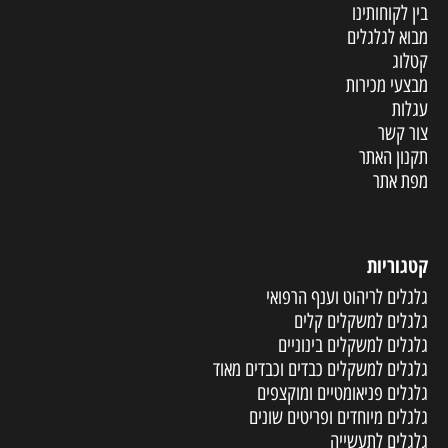
בין לקוחותינו
מבוא לגלגלים
קטלוג
מבצעי מכירות
עגלות
צור קשר
תקנון האתר
מפת אתר
קטגוריות
גלגלים לריהוט וענף הרפואי
גלגלים למשקלים קלים
גלגלים למשקלים בינוניים
גלגלים למשקלים כבדים וכבדים מאוד
גלגלים פניאומטיים ומוקצפים
גלגלים מיוחדים ופריטים שונים
גלגלים לתעשייה