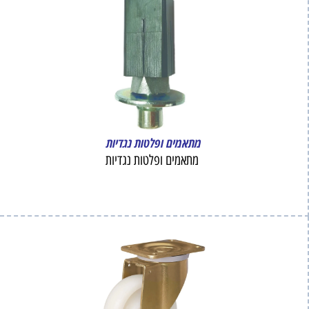
מתאמים ופלטות נגדיות
מתאמים ופלטות נגדיות