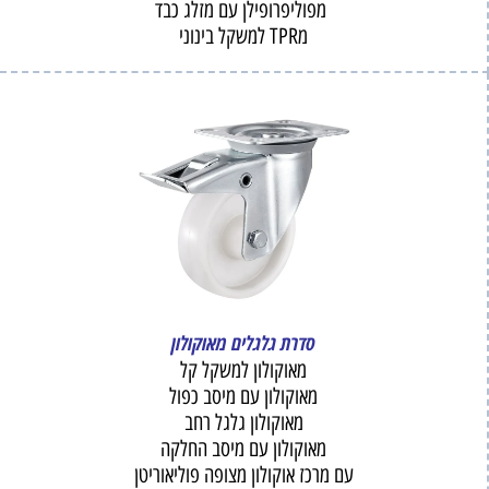
מפוליפרופילן עם מזלג כבד
מTPR למשקל בינוני
סדרת גלגלים מאוקולון
מאוקולון למשקל קל
מאוקולון עם מיסב כפול
מאוקולון גלגל רחב
מאוקולון עם מיסב החלקה
עם מרכז אוקולון מצופה פוליאוריטן