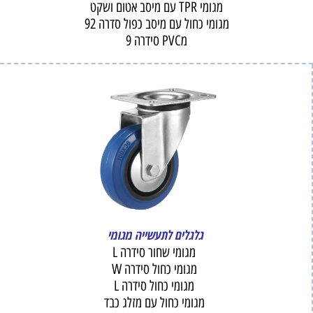
מגומי TPR עם מיסב אטום ושקט
מגומי כחול עם מיסב כפול סדרה 92
מPVC סידרה 9
גלגלים לתעשייה מגומי
מגומי שחור סידרה L
מגומי כחול סידרה W
מגומי כחול סידרה L
מגומי כחול עם מזלג כבד