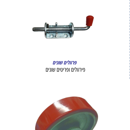
פרזולים שונים
פירזולים ופריטים שונים