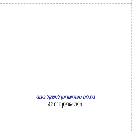
גלגלים מפוליאוריטן למשקל בינוני
מפוליאוריטן דגם 42