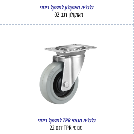
גלגלים מאוקולון למשקל בינוני
מאוקולון דגם 02
גלגלים מגומי TPR למשקל בינוני
מגומי TPR דגם 22