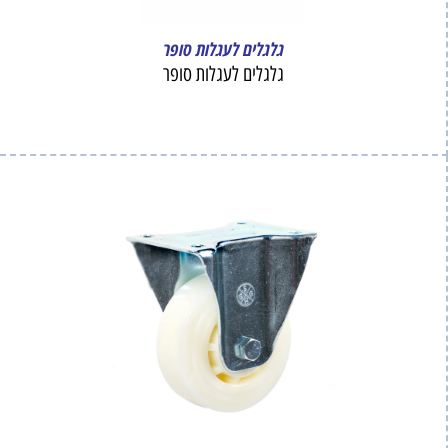
גלגלים לעגלות סופר
גלגלים לעגלות סופר