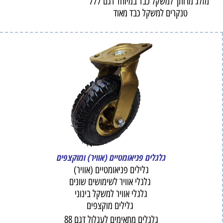
מזלג מרותך למשקל כבד במיוחד דגם 777
טנקרים למשקל כבד מאוד
גלגלים פניאומטיים (אוויר) ומוקצפים
גלילים פניאומטיים (אוויר)
גלגלי אוויר לשימושים שונים
גלגלי אוויר למשקל בינוני
גלילים מוקצפים
גלגלים מתאימים לעגלול דגם 88