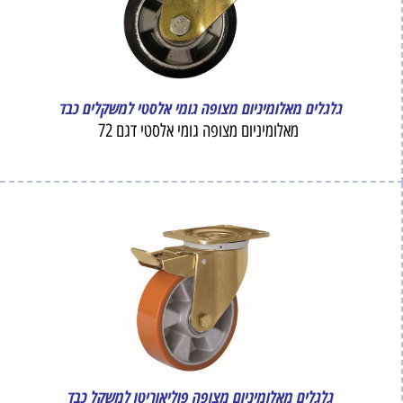
גלגלים מאלומיניום מצופה גומי אלסטי למשקלים כבד
מאלומיניום מצופה גומי אלסטי דגם 72
גלגלים מאלומיניום מצופה פוליאוריטן למשקל כבד