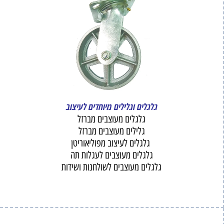
גלגלים וגלילים מיוחדים לעיצוב
גלגלים מעוצבים מברזל
גלילים מעוצבים מברזל
גלגלים לעיצוב מפוליאוריטן
גלגלים מעוצבים לעגלות תה
גלגלים מעוצבים לשולחנות ושידות