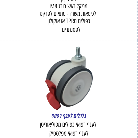
מניקל ראש בורג M8
לכיסאות משרד - מתאים לפרקט
כפולים מTPR או אוקולון
לפסנתרים
גלגלים לענף רפואי
לענף רפואי כפולים מפוליאוריטן
לענף רפואי מפלסטיק