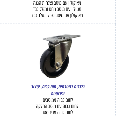
מאוקולון עם מיסב וצלחות הגנה
מניילון עם מיסב מחט ומזלג כבד
מאוקולון עם מיסב כפול ומזלג כבד
גלגלים למטבחים, חום גבוה, עיצוב
ונירוסטה
לחום גבוה ממוסבים
לחום גבוה עם מיסב החלקה
לחום גבוה מנירוסטה