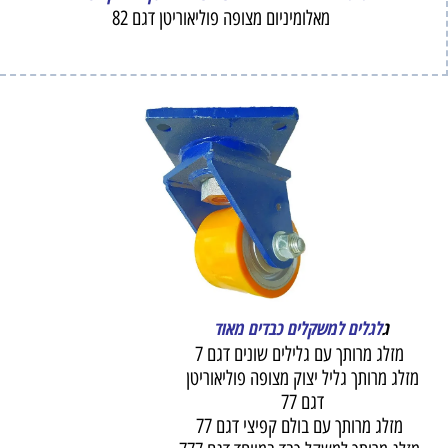
מאלומיניום מצופה פוליאוריטן דגם 82
ג
לגלים למשקלים כבדים מאוד
מזלג מרותך עם גלילים שונים דגם 7
מזלג מרותך גליל יצוק מצופה פוליאוריטן
דגם 77
מזלג מרותך עם בולם קפיצי דגם 77