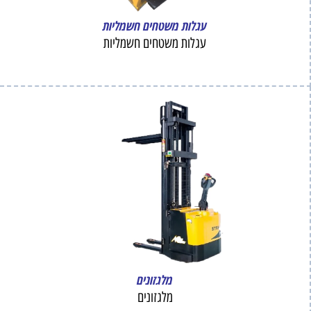
עגלות משטחים חשמליות
עגלות משטחים חשמליות
מלגזונים
מלגזונים