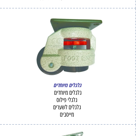
גלגלים מיוחדים
גלגלים מיוחדים
גלגלי פילוס
גלגלים לשערים
מייסבים