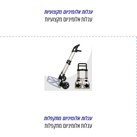
עגלות אלומיניום מקצועיות
עגלות אלומיניום מקצועיות
עגלות אלומיניום מתקפלות
עגלות אלומיניום מתקפלות