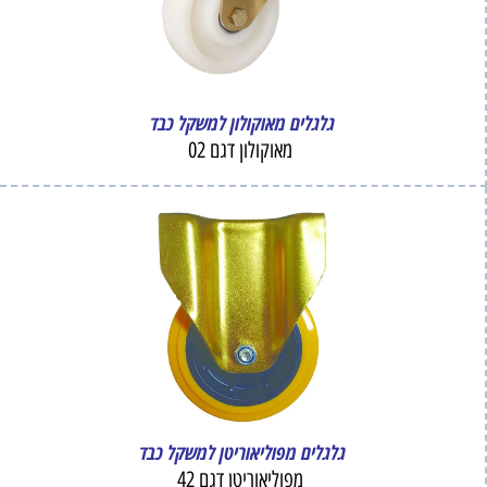
גלגלים מאוקולון למשקל כבד
מאוקולון דגם 02
גלגלים מפוליאוריטן למשקל כבד
מפוליאוריטן דגם 42