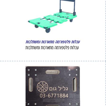
עגלות פלטפורמה מתארכות ומשתלבות
עגלות פלטפורמה מתארכות ומשתלבות