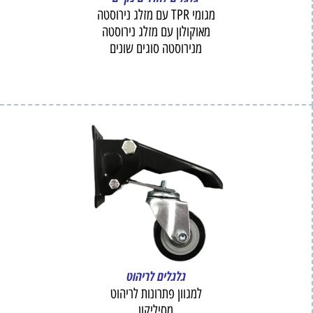
מגומי TPR עם מזלג נירוסטה
מאוקולון עם מזלג נירוסטה
מנירוסטה סוגים שונים
גלגלים לריהוט
למגוון פתרונות לריהוט
מסיליקון