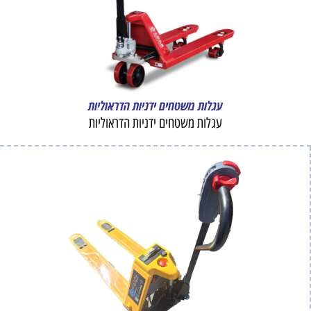
עגלות משטחים ידניות הדראוליות
עגלות משטחים ידניות הדראוליות