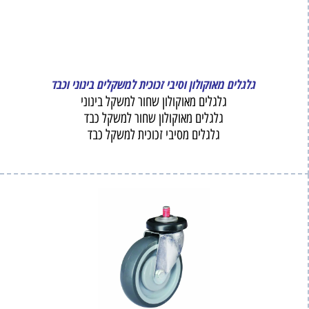
גלגלים מאוקולון וסיבי זכוכית למשקלים בינוני וכבד
גלגלים מאוקולון שחור למשקל בינוני
גלגלים מאוקולון שחור למשקל כבד
גלגלים מסיבי זכוכית למשקל כבד