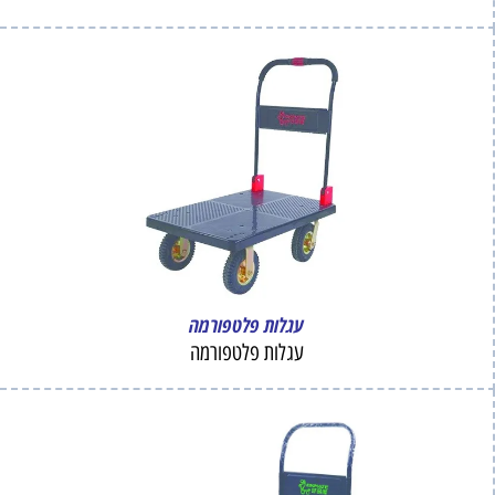
עגלות פלטפורמה
עגלות פ
לטפורמה