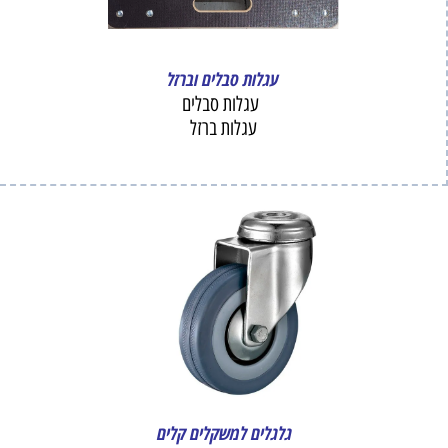
עגלות סבלים וברזל
עגלות סבלים
עגלות ברזל
גלגלים למשקלים קלים