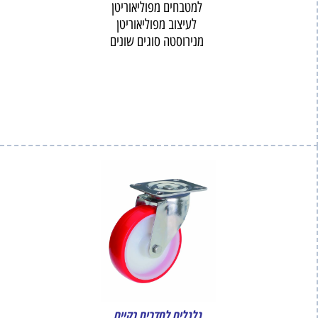
למטבחים מפוליאוריטן
לעיצוב מפוליאוריטן
מנירוסטה סוגים שונים
גלגלים לחדרים נקיים