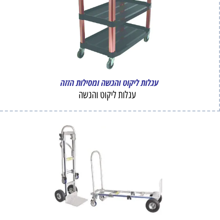
עגלות ליקוט והגשה ומסילות הזזה
עגלות ליקוט והגשה