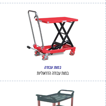
במות עבודה
במות עבודה הדראוליות