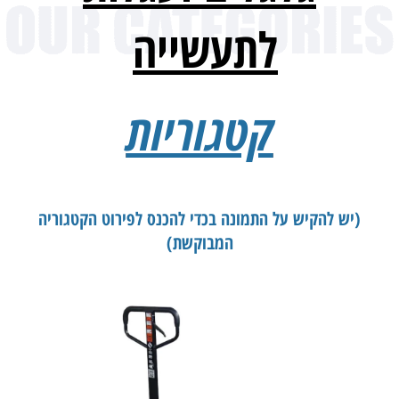
לתעשייה
קטגוריות
(יש להקיש על התמונה בכדי להכנס לפירוט הקטגוריה
המבוקשת)