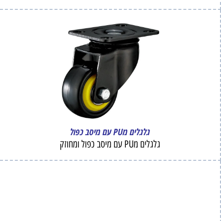
גלגלים מPU עם מיסב כפול
גלגלים מPU עם מיסב כפול ומחוזק