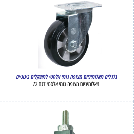
גלגלים מאלומיניום מצופה גומי אלסטי למשקלים בינוניים
מאלומיניום מצופה גומי אלסטי דגם 72