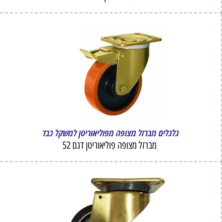
גלגלים מברזל מצופה מפוליאוריטן למשקל כבד
מברזל מצופה פוליאוריטן דגם 52