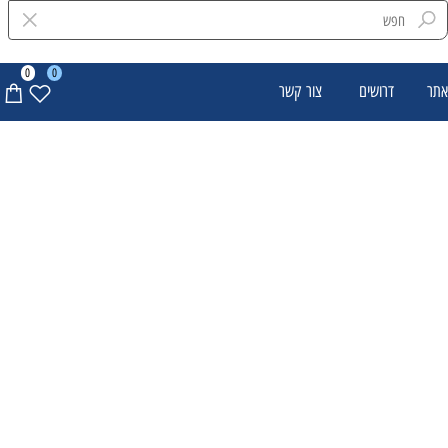
0
0
דרושים
צור קשר