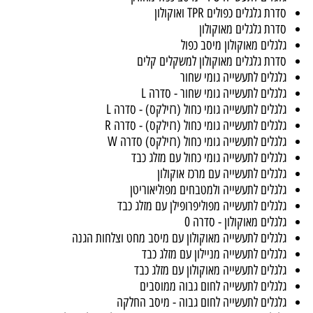
לים למשקלים קלים - סדרה 9
ים למשקלים קלים PVC אדום
לים לתעשייה גומי כחול, מיסב כפול - סדרה 92
 לתעשייה PU - מיסב כפול מחוזק
גלגלים כפולים TPR ואוקולון
ת גלגלים מאוקולון
לים מאוקולון מיסב כפול
ת גלגלים מאוקולון למשקלים קלים
לים לתעשייה גומי שחור
לים לתעשייה גומי שחור - סדרה L
לים לתעשייה גומי כחול (רזילקס) - סדרה L
לים לתעשייה גומי כחול (רזילקס) - סדרה R
לים לתעשייה גומי כחול (רזילקס) סדרה W
לים לתעשייה גומי כחול עם מזלג כבד
לים לתעשייה עם מרכז אוקולון
לים לתעשייה ולמטבחים מפוליאוריטן
לים לתעשייה מפוליפרופילן עם מזלג כבד
לים מאוקולון - סדרה 0