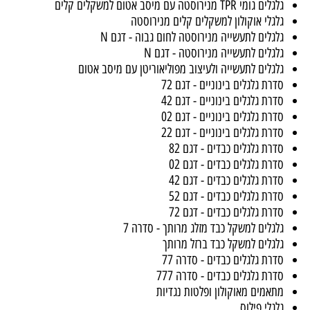
לים לתעשייה מאוקולון עם מיסב מחט וצלחות הגנה
לים לתעשייה מניילון עם מזלג כבד
לים לתעשייה מאוקולון עם מזלג כבד
לים לתעשייה לחום גבוה ממוסבים
לים לתעשייה לחום גבוה - מיסב החלקה
TPR מנירוסטה עם מיסב אטום למשקלים קלים
לי אוקולון למשקלים קלים מנירוסטה
לים לתעשייה מנירוסטה לחום גבוה - דגם N
לים לתעשייה מנירוסטה - דגם N
לים לתעשייה ולעיצוב מפוליאוריטן עם מיסב אטום
ת גלגלים בינוניים - דגם 72
ת גלגלים בינוניים - דגם 42
ת גלגלים בינוניים - דגם 02
ת גלגלים בינוניים - דגם 22
ת גלגלים כבדים - דגם 82
ת גלגלים כבדים - דגם 02
ת גלגלים כבדים - דגם 42
ת גלגלים כבדים - דגם 52
ת גלגלים כבדים - דגם 72