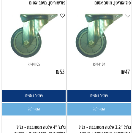
פוליאוריטן, מיסב אטום
פוליאוריטן, מיסב אטום
RP44105
RP44104
₪
53
₪
47
פרטים נוספים
פרטים נוספים
הוסף לסל
הוסף לסל
גלגל "3.2 פלטה מסתובבת - גליל
גלגל "4 פלטה מסתובבת - גליל