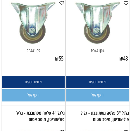
RD441J05
RD441J04
₪
55
₪
48
פרטים נוספים
פרטים נוספים
הוסף לסל
הוסף לסל
גלגל "3 פלטה מסתובבת - גליל
גלגל "4 פלטה מסתובבת - גליל
פוליאוריטן, מיסב אטום
פוליאוריטן, מיסב אטום