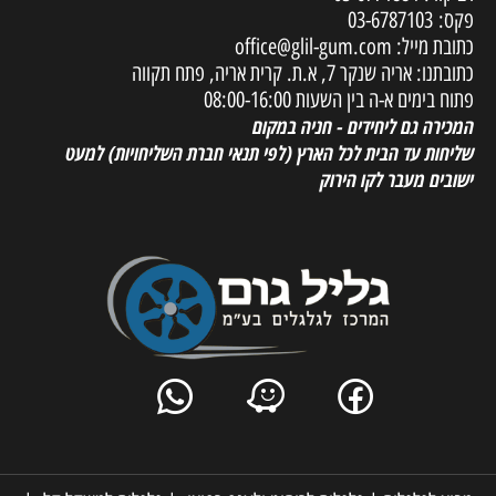
פקס:
03-6787103
כתובת מייל:
office@glil-gum.com
כתובתנו: אריה שנקר 7, א.ת. קרית אריה, פתח תקווה
פתוח בימים א-ה בין השעות 08:00-16:00
המכירה גם ליחידים - חניה במקום
שליחות עד הבית לכל הארץ
(לפי תנאי חברת השליחויות) למעט
ישובים מעבר לקו הירוק