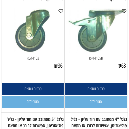
RG44103
RP44105B
₪
36
₪
63
פרטים נוספים
פרטים נוספים
הוסף לסל
הוסף לסל
גלגל "4 מסתובב עם חור עליון - גליל
גלגל "5 מסתובב עם חור עליון - גליל
פוליאוריטן, אפשרות לבורג או מתאם
פוליאוריטן, אפשרות לבורג או מתאם