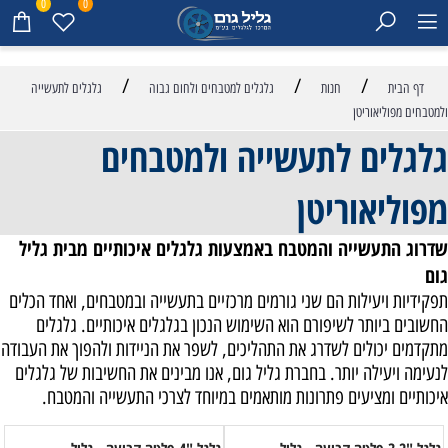
0
0
/
/
/
דף הבית
חנות
גלגלים למטבחים ולחום גבוה
גלגלים לתעשייה
ולמטבחים מפוליאוריטן
גלגלים לתעשייה ולמטבחים
מפוליאוריטן
שדרוג התעשייה והמטבח באמצעות גלגלים איכותיים מבית גליל
גום
תפקידיות ויעילות הם שני גורמים מרכזיים בתעשייה ובמטבחים, ואחד הכלים
החשובים ביותר לשיפורם הוא השימוש הנכון בגלגלים איכותיים. גלגלים
מתקדמים יכולים לשדרג את התהליכים, לשפר את הניידות ולהפוך את העבודה
לנעימה ויעילה יותר. בחברת גליל גום, אנו מבינים את החשיבות של גלגלים
איכותיים ומציעים פתרונות מותאמים במיוחד לצרכי התעשייה והמטבח.