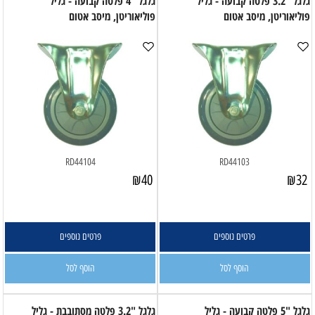
גלגל "3.2 פלטה קבועה - גליל
גלגל "4 פלטה קבועה - גליל
פוליאוריטן, מיסב אטום
פוליאוריטן, מיסב אטום
RD44104
RD44103
₪
40
₪
32
פרטים נוספים
פרטים נוספים
הוסף לסל
הוסף לסל
גלגל "5 פלטה קבועה - גליל
גלגל "3.2 פלטה מסתובבת - גליל