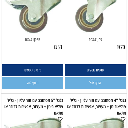
RG441J03B
RG441J05
₪
53
₪
70
פרטים נוספים
פרטים נוספים
הוסף לסל
הוסף לסל
גלגל "4 מסתובב עם חור עליון - גליל
גלגל "5 מסתובב עם חור עליון - גליל
פוליאוריטן + מעצור, אפשרות לבורג או
פוליאוריטן + מעצור, אפשרות לבורג או
מתאם
מתאם