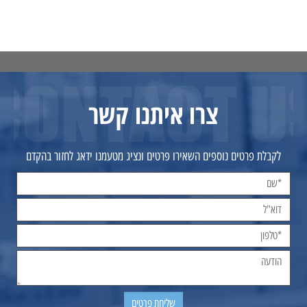
צרו איתנו קשר
לקבלת פרטים נוספים השאירו פרטים ונציג מטעמנו ידאג לחזור בהקדם