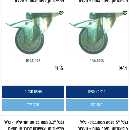
פוליאוריטן, מיסב אטום + מעצור
פוליאוריטן, מיסב אטום + מעצור
RP44104B
RP44103B
₪
56
₪
44
פרטים נוספים
פרטים נוספים
הוסף לסל
הוסף לסל
גלגל "5 פלטה מסתובבת - גליל
גלגל "3.2 מסתובב עם חור עליון - גליל
פוליאוריטן, מיסב אטום + מעצור
פוליאוריטן, אפשרות לבורג או מתאם