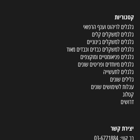
קטגוריות
גלגלים לריהוט וענף הרפואי
גלגלים למשקלים קלים
גלגלים למשקלים בינוניים
גלגלים למשקלים כבדים וכבדים מאוד
גלגלים פניאומטיים ומוקצפים
גלגלים מיוחדים ופריטים שונים
גלגלים לתעשייה
גלילים שונים
עגלות לשימושים שונים
קטלוג
דרושים
יצירת קשר
רב קווי:
03-6771884