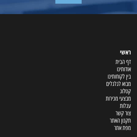
ראשי
דף הבית
אודותינו
בין לקוחותינו
מבוא לגלגלים
קטלוג
מבצעי מכירות
עגלות
צור קשר
תקנון האתר
מפת אתר