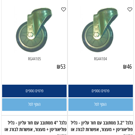
RG44105
RG44104
₪
53
₪
46
פרטים נוספים
פרטים נוספים
הוסף לסל
הוסף לסל
גלגל "3.2 מסתובב עם חור עליון - גליל
גלגל "4 מסתובב עם חור עליון - גליל
פוליאוריטן + מעצור, אפשרות לבורג או
פוליאוריטן + מעצור, אפשרות לבורג או