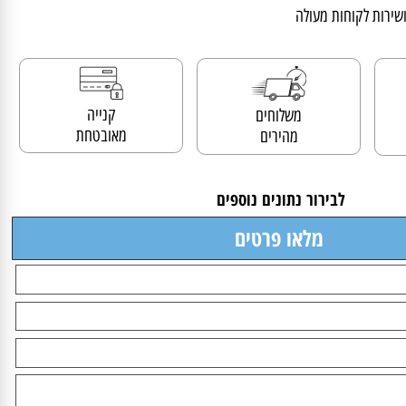
ים לתעשייה
ות לקוחות מעולה
קנייה
משלוחים
מאובטחת
מהירים
לבירור נתונים נוספים
מלאו פרטים