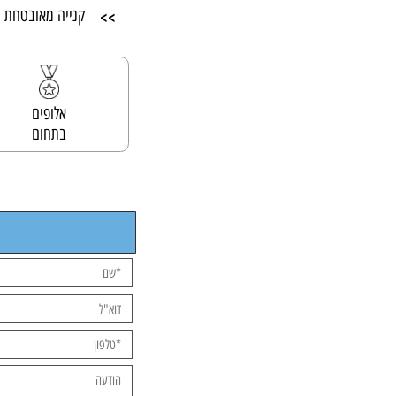
>>
אלופים בתחום הגלגל
>>
קנייה מאובטחת ושיר
אלופים
בתחום