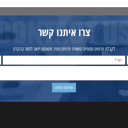
צרו איתנו קשר
לקבלת פרטים נוספים השאירו פרטים ונציג מטעמנו ידאג לחזור בהקדם