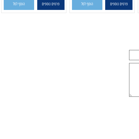
פרטים נוספים
הוסף לסל
פרטים נוספים
הוסף לסל