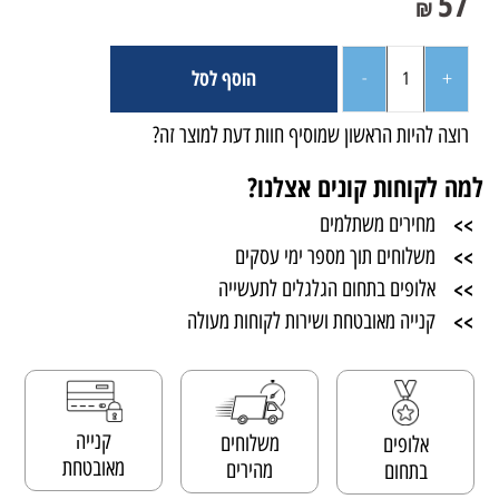
57
₪
הוסף לסל
רוצה להיות הראשון שמוסיף חוות דעת למוצר זה?
למה לקוחות קונים אצלנו?
>>
מחירים משתלמים
>>
משלוחים תוך מספר ימי עסקים
>>
אלופים בתחום הגלגלים לתעשייה
>>
קנייה מאובטחת ושירות לקוחות מעולה
קנייה
משלוחים
אלופים
מאובטחת
מהירים
בתחום