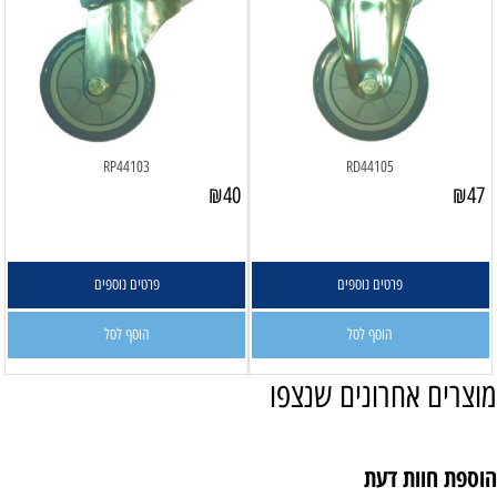
RP44103
RD44105
₪
40
₪
47
פרטים נוספים
פרטים נוספים
הוסף לסל
הוסף לסל
מוצרים אחרונים שנצפו
הוספת חוות דעת