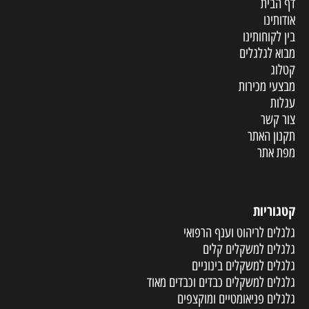
דף הבית
אודותינו
בין לקוחותינו
מבוא לגלגלים
קטלוג
מבצעי מכירות
עגלות
צור קשר
תקנון האתר
מפת אתר
קטגוריות
גלגלים לריהוט וענף הרפואי
גלגלים למשקלים קלים
גלגלים למשקלים בינוניים
גלגלים למשקלים כבדים וכבדים מאוד
גלגלים פניאומטיים ומוקצפים