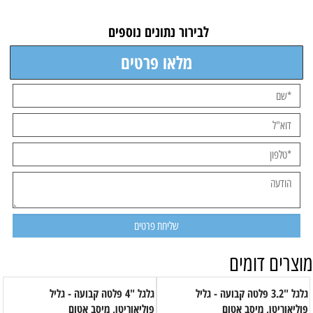
לבירור נתונים נוספים
מלאו פרטים
מוצרים דומים
גלגל "3.2 פלטה קבועה - גליל
גלגל "4 פלטה קבועה - גליל
פוליאוריטן, מיסב אטום
פוליאוריטן, מיסב אטום