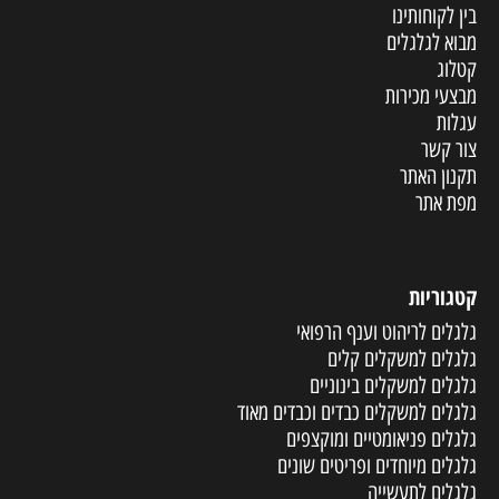
בין לקוחותינו
מבוא לגלגלים
קטלוג
מבצעי מכירות
עגלות
צור קשר
תקנון האתר
מפת אתר
קטגוריות
גלגלים לריהוט וענף הרפואי
גלגלים למשקלים קלים
גלגלים למשקלים בינוניים
גלגלים למשקלים כבדים וכבדים מאוד
גלגלים פניאומטיים ומוקצפים
גלגלים מיוחדים ופריטים שונים
גלגלים לתעשייה