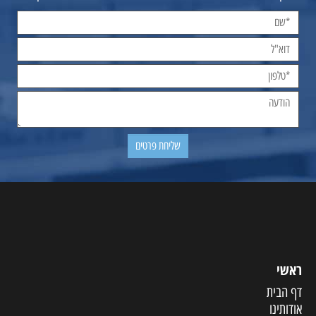
ראשי
דף הבית
אודותינו