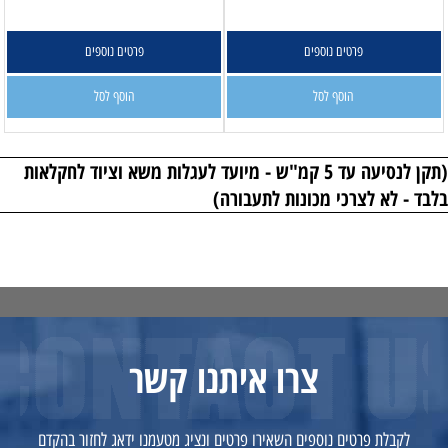
פרטים נוספים
פרטים נוספים
הוסף לסל
הוסף לסל
(תקן לנסיעה עד 5 קמ"ש - מיועד לעגלות משא וציוד לחקלאות
בלבד - לא לצרכי מכונות לתעבורה)
צרו איתנו קשר
לקבלת פרטים נוספים השאירו פרטים ונציג מטעמנו ידאג לחזור בהקדם