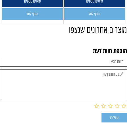
פרטים נוספים
פרטים נוספים
הוסף לסל
הוסף לסל
מוצרים אחרונים שנצפו
הוספת חוות דעת