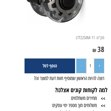
מק"ט:
LTT2250M-11
38
₪
הוסף לסל
רוצה להיות הראשון שמוסיף חוות דעת למוצר זה?
למה לקוחות קונים אצלנו?
>>
מחירים משתלמים
>>
משלוחים תוך מספר ימי עסקים