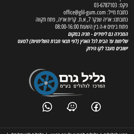
פקס:
03-6787103
כתובת מייל:
office@glil-gum.com
כתובתנו: אריה שנקר 7, א.ת. קרית אריה, פתח תקווה
פתוח בימים א-ה בין השעות 08:00-16:00
המכירה גם ליחידים - חניה במקום
שליחות עד הבית לכל הארץ
(לפי תנאי חברת השליחויות) למעט
ישובים מעבר לקו הירוק