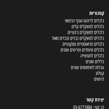
קטגוריות
גלגלים לריהוט וענף הרפואי
גלגלים למשקלים קלים
גלגלים למשקלים בינוניים
גלגלים למשקלים כבדים וכבדים מאוד
גלגלים פניאומטיים ומוקצפים
גלגלים מיוחדים ופריטים שונים
גלגלים לתעשייה
גלילים שונים
עגלות לשימושים שונים
קטלוג
דרושים
יצירת קשר
רב קווי:
03-6771884