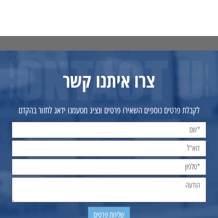
צרו איתנו קשר
לקבלת פרטים נוספים השאירו פרטים ונציג מטעמנו ידאג לחזור בהקדם