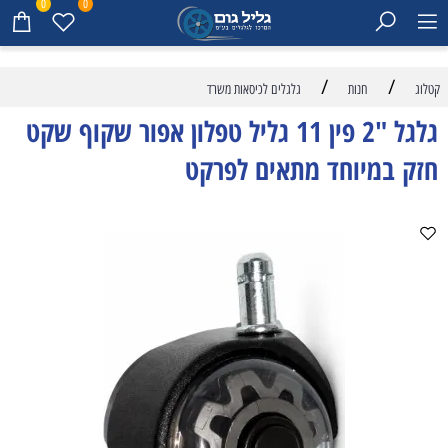
0
0
/
/
קטלוג
חנות
גלגלים לכיסאות משרד
גלגל "2 פין 11 גליל טפלון אפור שקוף שקט
חזק במיוחד מתאים לפרקט