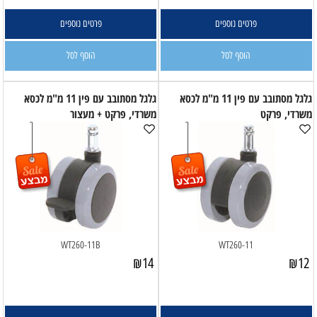
פרטים נוספים
פרטים נוספים
הוסף לסל
הוסף לסל
גלגל מסתובב עם פין 11 מ"מ לכסא
גלגל מסתובב עם פין 11 מ"מ לכסא
משרדי, פרקט
משרדי, פרקט + מעצור
WT260-11B
WT260-11
₪
14
₪
12