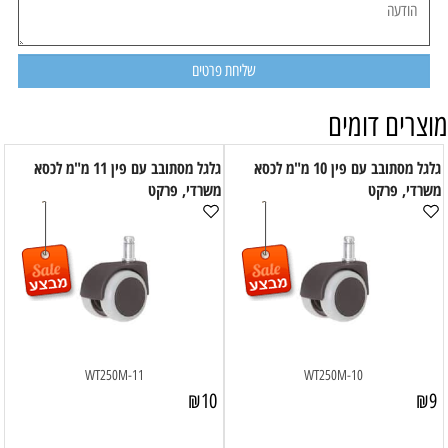
מוצרים דומים
גלגל מסתובב עם פין 10 מ"מ לכסא
גלגל מסתובב עם פין 11 מ"מ לכסא
משרדי, פרקט
משרדי, פרקט
WT250M-11
WT250M-10
₪
10
₪
9