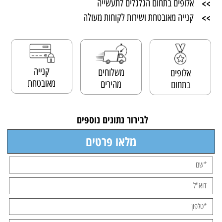
>>
אלופים בתחום הגלגלים לתעשייה
>>
קנייה מאובטחת ושירות לקוחות מעולה
קנייה
משלוחים
אלופים
מאובטחת
מהירים
בתחום
לבירור נתונים נוספים
מלאו פרטים