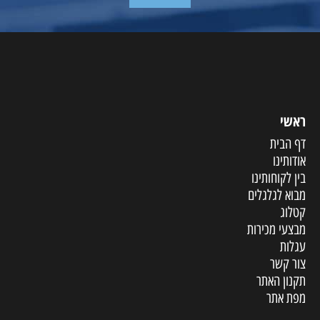
ראשי
דף הבית
אודותינו
בין לקוחותינו
מבוא לגלגלים
קטלוג
מבצעי מכירות
עגלות
צור קשר
תקנון האתר
מפת אתר