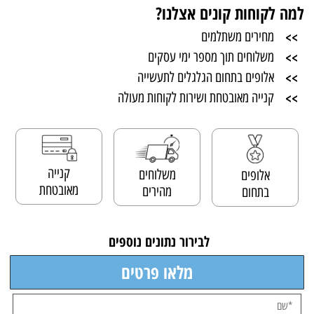
למה לקוחות קונים אצלנו?
>>
מחירים משתלמים
>>
משלוחים תוך מספר ימי עסקים
>>
אלופים בתחום הגלגלים לתעשייה
>>
קנייה מאובטחת ושירות לקוחות מעולה
קנייה
משלוחים
אלופים
מאובטחת
מהירים
בתחום
לבירור נתונים נוספים
מלאו פרטים