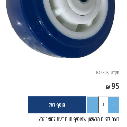
מק"ט:
B42B08
95
₪
הוסף לסל
רוצה להיות הראשון שמוסיף חוות דעת למוצר זה?