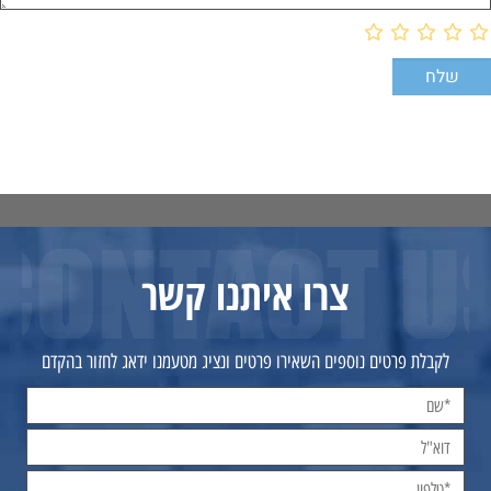
צרו איתנו קשר
לקבלת פרטים נוספים השאירו פרטים ונציג מטעמנו ידאג לחזור בהקדם