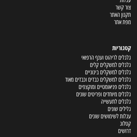
עגלות
צור קשר
תקנון האתר
מפת אתר
קטגוריות
גלגלים לריהוט וענף הרפואי
גלגלים למשקלים קלים
גלגלים למשקלים בינוניים
גלגלים למשקלים כבדים וכבדים מאוד
גלגלים פניאומטיים ומוקצפים
גלגלים מיוחדים ופריטים שונים
גלגלים לתעשייה
גלילים שונים
עגלות לשימושים שונים
קטלוג
דרושים