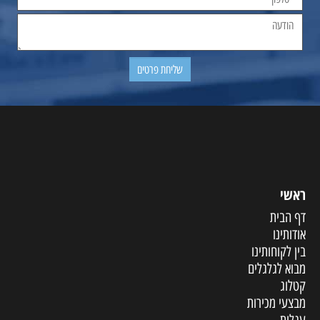
ראשי
דף הבית
אודותינו
בין לקוחותינו
מבוא לגלגלים
קטלוג
מבצעי מכירות