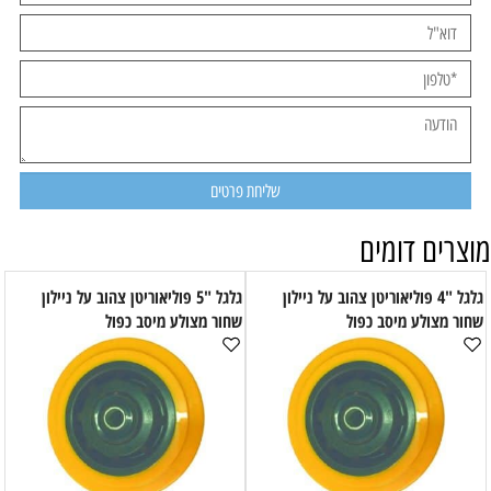
מוצרים דומים
גלגל "4 פוליאוריטן צהוב על ניילון
גלגל "5 פוליאוריטן צהוב על ניילון
שחור מצולע מיסב כפול
שחור מצולע מיסב כפול