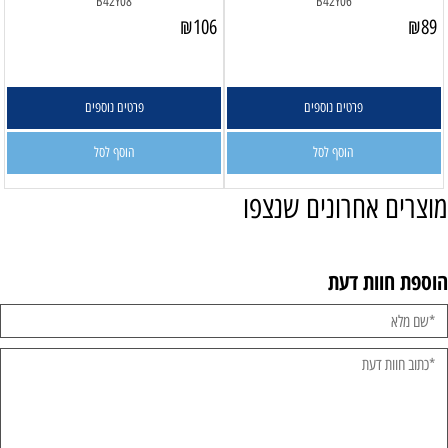
B42Y08
B42Y06
₪
106
₪
89
פרטים נוספים
פרטים נוספים
הוסף לסל
הוסף לסל
מוצרים אחרונים שנצפו
הוספת חוות דעת