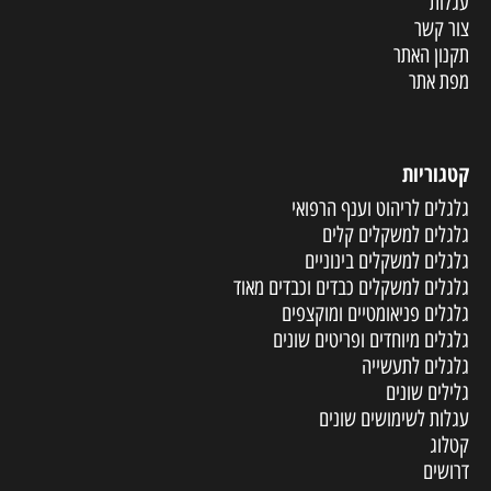
עגלות
צור קשר
תקנון האתר
מפת אתר
קטגוריות
גלגלים לריהוט וענף הרפואי
גלגלים למשקלים קלים
גלגלים למשקלים בינוניים
גלגלים למשקלים כבדים וכבדים מאוד
גלגלים פניאומטיים ומוקצפים
גלגלים מיוחדים ופריטים שונים
גלגלים לתעשייה
גלילים שונים
עגלות לשימושים שונים
קטלוג
דרושים