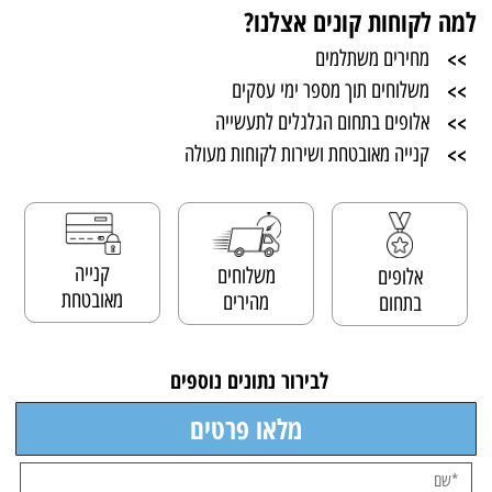
למה לקוחות קונים אצלנו?
>>
מחירים משתלמים
>>
משלוחים תוך מספר ימי עסקים
>>
אלופים בתחום הגלגלים לתעשייה
>>
קנייה מאובטחת ושירות לקוחות מעולה
קנייה
משלוחים
אלופים
מאובטחת
מהירים
בתחום
לבירור נתונים נוספים
מלאו פרטים