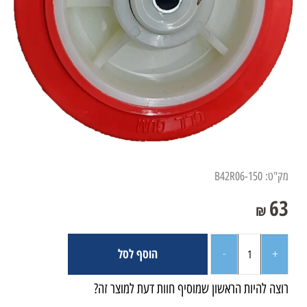
מק"ט:
B42R06-150
63
₪
הוסף לסל
רוצה להיות הראשון שמוסיף חוות דעת למוצר זה?