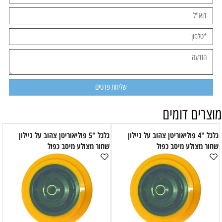
מוצרים דומים
גלגל "4 פוליאוריטן צהוב על ניילון
גלגל "5 פוליאוריטן צהוב על ניילון
שחור מצולע מיסב כפול
שחור מצולע מיסב כפול