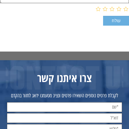
צרו איתנו קשר
לקבלת פרטים נוספים השאירו פרטים ונציג מטעמנו ידאג לחזור בהקדם