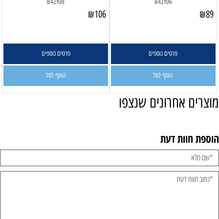
B42Y08
B42Y06
₪
106
₪
89
פרטים נוספים
פרטים נוספים
הוסף לסל
הוסף לסל
מוצרים אחרונים שנצפו
הוספת חוות דעת