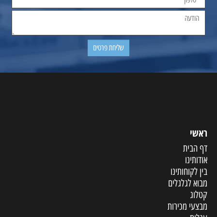
ראשי
דף הבית
אודותינו
בין לקוחותינו
מבוא לגלגלים
קטלוג
מבצעי מכירות