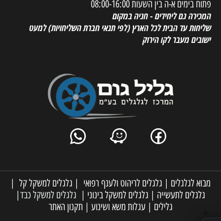
פתוח בימים א-ה בין השעות 08:00-16:00
המכירה גם ליחידים - חניה במקום
שליחות עד הבית לכל הארץ
(לפי תנאי חברת השליחויות) למעט
ישובים מעבר לקו הירוק
מבוא לגלגלים
|
גלגלים לריהוט ולענף רפואי
|
גלגלים למשקל קל
|
גלגלים לתעשייה
|
גלגלים למשקל בינוני
|
גלגלים למשקל כבד
|
גלילים
|
עגלות משא ושינוע
|
תקנון האתר
✕