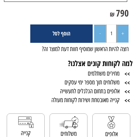
790
₪
הוסף לסל
רוצה להיות הראשון שמוסיף חוות דעת למוצר זה?
למה לקוחות קונים אצלנו?
>>
מחירים משתלמים
>>
משלוחים תוך מספר ימי עסקים
>>
אלופים בתחום הגלגלים לתעשייה
>>
קנייה מאובטחת ושירות לקוחות מעולה
קנייה
משלוחים
אלופים