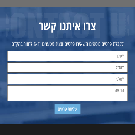
צרו איתנו קשר
לקבלת פרטים נוספים השאירו פרטים ונציג מטעמנו ידאג לחזור בהקדם