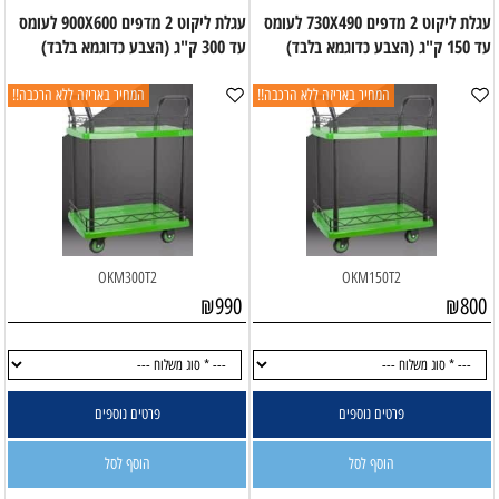
עגלת ליקוט 2 מדפים 730X490 לעומס
עגלת ליקוט 2 מדפים 900X600 לעומס
עד 150 ק"ג (הצבע כדוגמא בלבד)
עד 300 ק"ג (הצבע כדוגמא בלבד)
המחיר באריזה ללא הרכבה!!
המחיר באריזה ללא הרכבה!!
OKM300T2
₪
990
₪
800
פרטים נוספים
פרטים נוספים
הוסף לסל
הוסף לסל