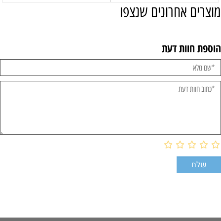
מוצרים אחרונים שנצפו
הוספת חוות דעת