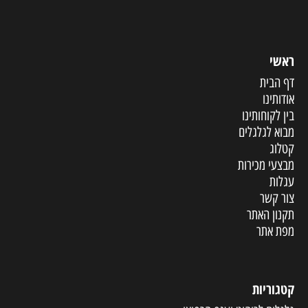
ראשי
דף הבית
אודותינו
בין לקוחותינו
מבוא לגלגלים
קטלוג
מבצעי מכירות
עגלות
צור קשר
תקנון האתר
מפת אתר
קטגוריות