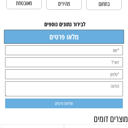
מאובטחת
מהירים
בתחום
לבירור נתונים נוספים
מלאו פרטים
מוצרים דומים