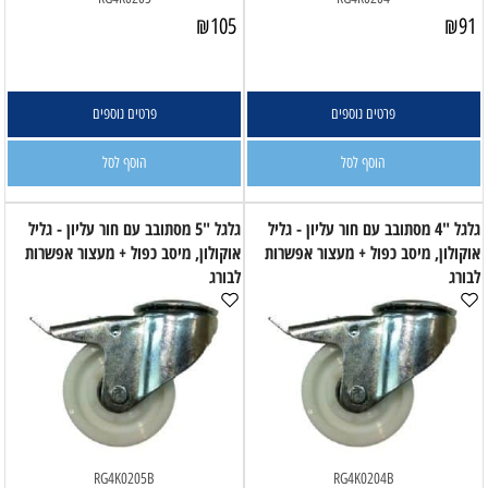
₪
105
₪
91
פרטים נוספים
פרטים נוספים
הוסף לסל
הוסף לסל
גלגל "4 מסתובב עם חור עליון - גליל
גלגל "5 מסתובב עם חור עליון - גליל
אוקולון, מיסב כפול + מעצור אפשרות
אוקולון, מיסב כפול + מעצור אפשרות
לבורג
לבורג
RG4K0205B
RG4K0204B