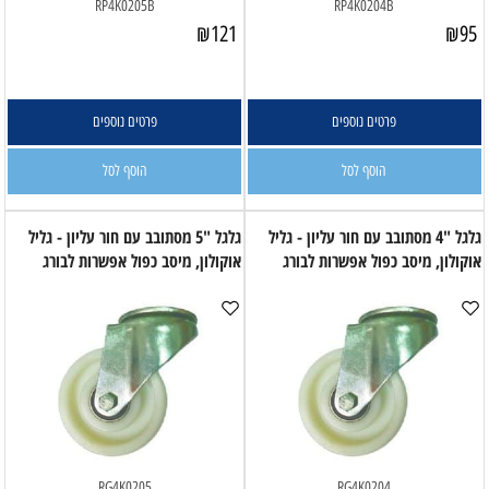
RP4K0205B
RP4K0204B
₪
121
₪
95
פרטים נוספים
פרטים נוספים
הוסף לסל
הוסף לסל
גלגל "4 מסתובב עם חור עליון - גליל
גלגל "5 מסתובב עם חור עליון - גליל
אוקולון, מיסב כפול אפשרות לבורג
אוקולון, מיסב כפול אפשרות לבורג
RG4K0205
RG4K0204