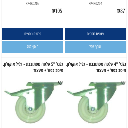
RP4K0205
RP4K0204
₪
105
₪
87
פרטים נוספים
פרטים נוספים
הוסף לסל
הוסף לסל
גלגל "4 פלטה מסתובבת - גליל אוקולון,
גלגל "5 פלטה מסתובבת - גליל אוקולון,
מיסב כפול + מעצור
מיסב כפול + מעצור