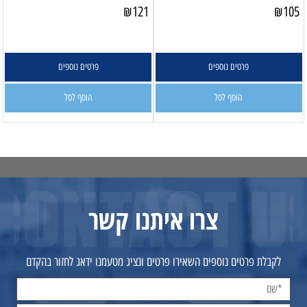
₪
121
₪
105
פרטים נוספים
פרטים נוספים
הוסף לסל
הוסף לסל
צרו איתנו קשר
לקבלת פרטים נוספים השאירו פרטים ונציג מטעמנו ידאג לחזור בהקדם