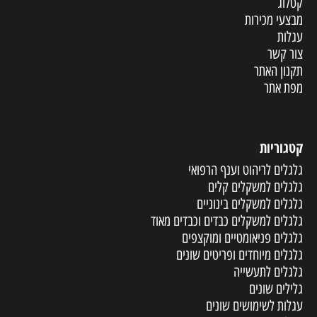
קטלוג
מבצעי מכירות
עגלות
צור קשר
תקנון האתר
מפת אתר
קטגוריות
גלגלים לריהוט וענף הרפואי
גלגלים למשקלים קלים
גלגלים למשקלים בינוניים
גלגלים למשקלים כבדים וכבדים מאוד
גלגלים פניאומטיים ומוקצפים
גלגלים מיוחדים ופריטים שונים
גלגלים לתעשייה
גלילים שונים
עגלות לשימושים שונים