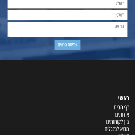
ראשי
דף הבית
אודותינו
בין לקוחותינו
מבוא לגלגלים