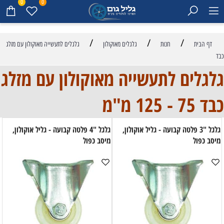
0
0
/
/
/
דף הבית
חנות
גלגלים מאוקולון
גלגלים לתעשייה מאוקולון עם מזלג
כבד
גלגלים לתעשייה מאוקולון עם מזלג
כבד 75 - 125 מ"מ
גלגל "3 פלטה קבועה - גליל אוקולון,
גלגל "4 פלטה קבועה - גליל אוקולון,
מיסב כפול
מיסב כפול