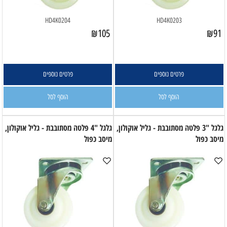
HD4K0204
HD4K0203
₪
105
₪
91
פרטים נוספים
פרטים נוספים
הוסף לסל
הוסף לסל
גלגל "3 פלטה מסתובבת - גליל אוקולון,
גלגל "4 פלטה מסתובבת - גליל אוקולון,
מיסב כפול
מיסב כפול