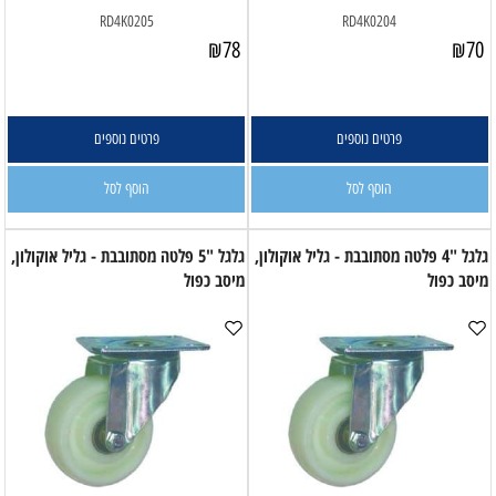
RD4K0205
RD4K0204
₪
78
₪
70
פרטים נוספים
פרטים נוספים
הוסף לסל
הוסף לסל
גלגל "4 פלטה מסתובבת - גליל אוקולון,
גלגל "5 פלטה מסתובבת - גליל אוקולון,
מיסב כפול
מיסב כפול