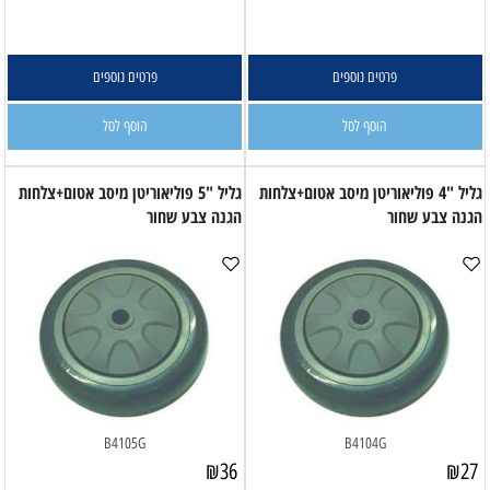
פרטים נוספים
פרטים נוספים
הוסף לסל
הוסף לסל
גליל "4 פוליאוריטן מיסב אטום+צלחות
גליל "5 פוליאוריטן מיסב אטום+צלחות
הגנה צבע שחור
הגנה צבע שחור
B4105G
B4104G
₪
36
₪
27