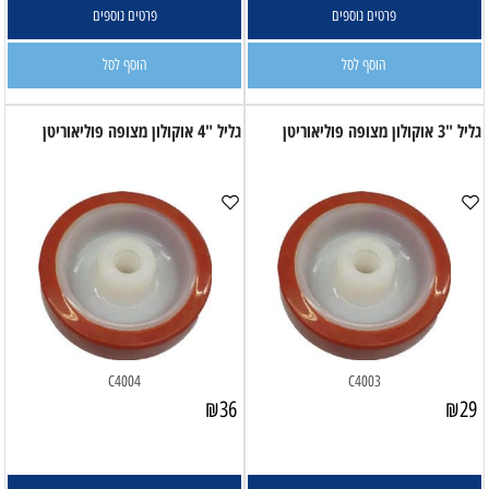
פרטים נוספים
פרטים נוספים
הוסף לסל
הוסף לסל
גליל "3 אוקולון מצופה פוליאוריטן
גליל "4 אוקולון מצופה פוליאוריטן
C4004
C4003
₪
36
₪
29