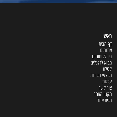
ראשי
דף הבית
אודותינו
בין לקוחותינו
מבוא לגלגלים
קטלוג
מבצעי מכירות
עגלות
צור קשר
תקנון האתר
מפת אתר