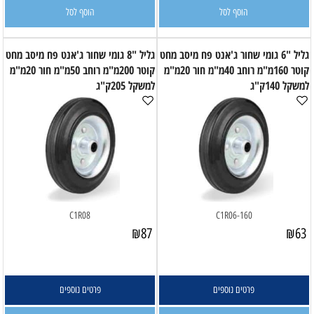
הוסף לסל
הוסף לסל
גליל "6 גומי שחור ג'אנט פח מיסב מחט
גליל "8 גומי שחור ג'אנט פח מיסב מחט
קוטר 160מ"מ רוחב 40מ"מ חור 20מ"מ
קוטר 200מ"מ רוחב 50מ"מ חור 20מ"מ
למשקל 140ק"ג
למשקל 205ק"ג
C1R08
C1R06-160
₪
87
₪
63
פרטים נוספים
פרטים נוספים