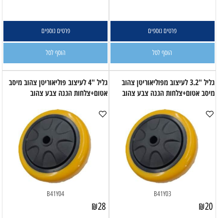
פרטים נוספים
פרטים נוספים
הוסף לסל
הוסף לסל
גליל "3.2 לעיצוב מפוליאוריטן צהוב
גליל "4 לעיצוב פוליאוריטן צהוב מיסב
מיסב אטום+צלחות הגנה צבע צהוב
אטום+צלחות הגנה צבע צהוב
B41Y04
B41Y03
₪
28
₪
20