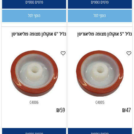
פרטים נוספים
פרטים נוספים
הוסף לסל
הוסף לסל
גליל "5 אוקולון מצופה פוליאוריטן
גליל "6 אוקולון מצופה פוליאוריטן
C4006
C4005
₪
59
₪
47