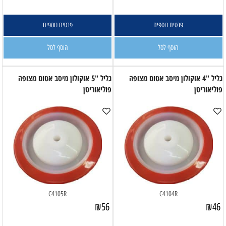
פרטים נוספים
פרטים נוספים
הוסף לסל
הוסף לסל
גליל "4 אוקולון מיסב אטום מצופה
גליל "5 אוקולון מיסב אטום מצופה
פוליאוריטן
פוליאוריטן
C4105R
C4104R
₪
56
₪
46