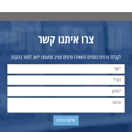
צרו איתנו קשר
לקבלת פרטים נוספים השאירו פרטים ונציג מטעמנו ידאג לחזור בהקדם