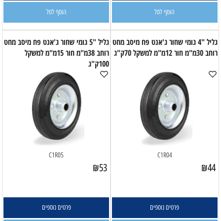
הוסף לסל
הוסף לסל
גליל "4 גומי שחור ג'אנט פח מיסב מחט
גליל "5 גומי שחור ג'אנט פח מיסב מחט
רוחב 30מ"מ חור 12מ"מ למשקל 70ק"ג
רוחב 38מ"מ חור 15מ"מ למשקל
100ק"ג
C1R05
C1R04
₪
53
₪
44
פרטים נוספים
פרטים נוספים