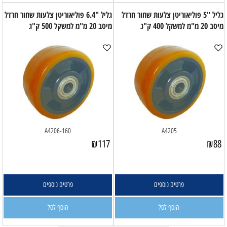
גליל "5 פוליאוריטן צלעות שחור חרדל
גליל "6.4 פוליאוריטן צלעות שחור חרדל
מיסב 20 מ"מ למשקל 400 ק"ג
מיסב 20 מ"מ למשקל 500 ק"ג
A4206-160
A4205
₪
117
₪
88
פרטים נוספים
פרטים נוספים
הוסף לסל
הוסף לסל