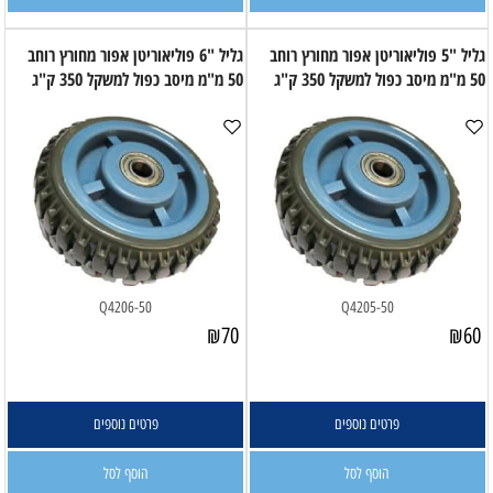
גליל "5 פוליאוריטן אפור מחורץ רוחב
גליל "6 פוליאוריטן אפור מחורץ רוחב
50 מ"מ מיסב כפול למשקל 350 ק"ג
50 מ"מ מיסב כפול למשקל 350 ק"ג
Q4206-50
Q4205-50
₪
70
₪
60
פרטים נוספים
פרטים נוספים
הוסף לסל
הוסף לסל