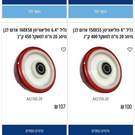
הוסף לסל
הוסף לסל
גליל "6 פוליאוריטן 150X55 אדום לבן
גליל "6.4 פוליאוריטן 160X58 אדום לבן
מיסב 20 מ"מ למשקל 400 ק"ג
מיסב 20 מ"מ למשקל 450 ק"ג
A42160-20
A42150-20
₪
107
₪
100
פרטים נוספים
פרטים נוספים