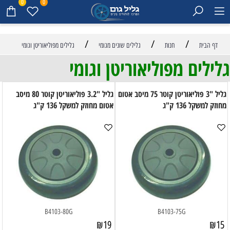
0
0
/
/
/
דף הבית
חנות
גלילים שונים מגומי
גלילים מפוליאוריטן וגומי
גלילים מפוליאוריטן וגומי
גליל "3 פוליאוריטן קוטר 75 מיסב אטום
גליל "3.2 פוליאוריטן קוטר 80 מיסב
מחוזק למשקל 136 ק"ג
אטום מחוזק למשקל 136 ק"ג
B4103-80G
B4103-75G
₪
19
₪
15