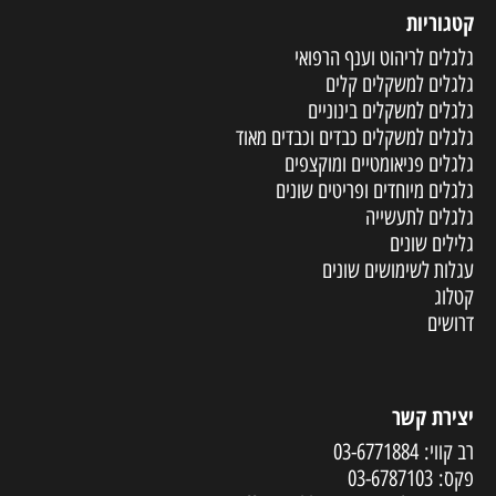
קטגוריות
גלגלים לריהוט וענף הרפואי
גלגלים למשקלים קלים
גלגלים למשקלים בינוניים
גלגלים למשקלים כבדים וכבדים מאוד
גלגלים פניאומטיים ומוקצפים
גלגלים מיוחדים ופריטים שונים
גלגלים לתעשייה
גלילים שונים
עגלות לשימושים שונים
קטלוג
דרושים
יצירת קשר
רב קווי:
03-6771884
פקס:
03-6787103