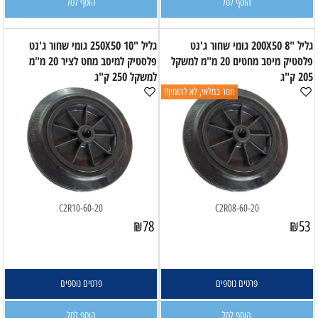
הוסף לסל
הוסף לסל
גליל "8 200X50 גומי שחור ג'נט
גליל "10 250X50 גומי שחור ג'נט
פלסטיק מיסב מחטים 20 מ"מ למשקל
פלסטיק למיסב מחט לציר 20 מ"מ
205 ק"ג
למשקל 250 ק"ג
חסר במלאי, לא להזמין!!
C2R10-60-20
C2R08-60-20
₪
78
₪
53
פרטים נוספים
פרטים נוספים
הוסף לסל
הוסף לסל