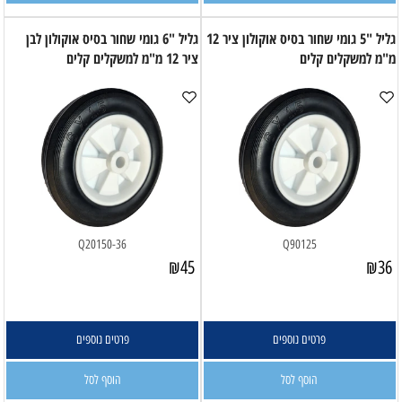
גליל "5 גומי שחור בסיס אוקולון ציר 12
גליל "6 גומי שחור בסיס אוקולון לבן
מ"מ למשקלים קלים
ציר 12 מ"מ למשקלים קלים
Q20150-36
Q90125
₪
45
₪
36
פרטים נוספים
פרטים נוספים
הוסף לסל
הוסף לסל