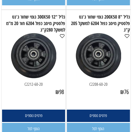
גליל "8 200X50 גומי שחור ג'נט
גליל "12 300X50 גומי שחור ג'נט
פלסטיק מיסב כפול 6204 למשקל 205
פלסטיק מיסב כפול 6204 חור 20 מ"מ
ק"ג
למשקל 280ק"ג
C2212-60-20
C2208-60-20
₪
98
₪
76
פרטים נוספים
פרטים נוספים
הוסף לסל
הוסף לסל