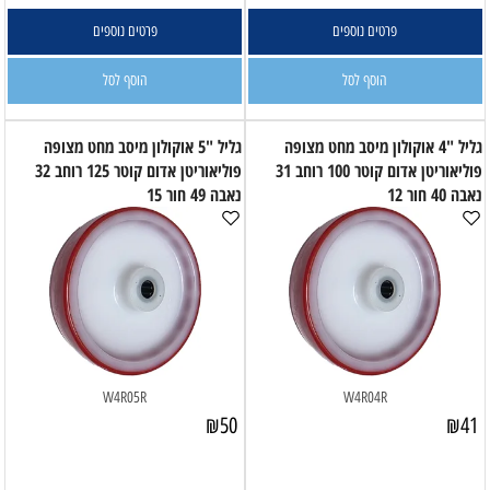
פרטים נוספים
פרטים נוספים
הוסף לסל
הוסף לסל
גליל "4 אוקולון מיסב מחט מצופה
גליל "5 אוקולון מיסב מחט מצופה
פוליאוריטן אדום קוטר 100 רוחב 31
פוליאוריטן אדום קוטר 125 רוחב 32
נאבה 40 חור 12
נאבה 49 חור 15
W4R05R
W4R04R
₪
50
₪
41