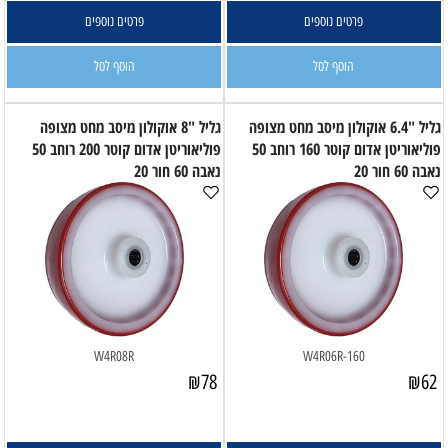
פרטים נוספים
פרטים נוספים
הוסף לסל
הוסף לסל
גליל "6.4 אוקולון מיסב מחט מצופה
גליל "8 אוקולון מיסב מחט מצופה
פוליאוריטן אדום קוטר 160 רוחב 50
פוליאוריטן אדום קוטר 200 רוחב 50
נאבה 60 חור 20
נאבה 60 חור 20
W4R08R
W4R06R-160
₪
78
₪
62