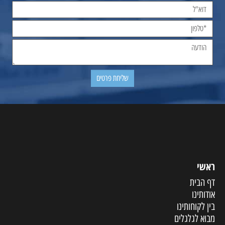
ראשי
דף הבית
אודותינו
בין לקוחותינו
מבוא לגלגלים