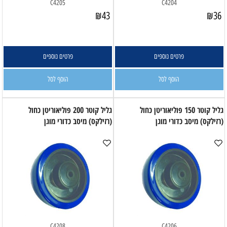
C4205
C4204
₪
43
₪
36
פרטים נוספים
פרטים נוספים
הוסף לסל
הוסף לסל
גליל קוטר 150 פוליאוריטן כחול
גליל קוטר 200 פוליאוריטן כחול
(רזילקס) מיסב כדורי מוגן
(רזילקס) מיסב כדורי מוגן
C4208
C4206