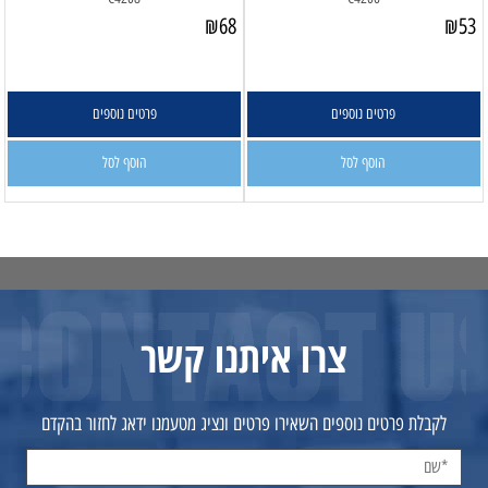
₪
68
₪
53
פרטים נוספים
פרטים נוספים
הוסף לסל
הוסף לסל
צרו איתנו קשר
לקבלת פרטים נוספים השאירו פרטים ונציג מטעמנו ידאג לחזור בהקדם