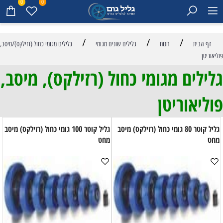
0
0
/
/
/
דף הבית
חנות
גלילים שונים מגומי
גלילים מגומי כחול (רזילקס)/מיסב,
פוליאוריטן
גלילים מגומי כחול (רזילקס), מיסב,
פוליאוריטן
גליל קוטר 80 גומי כחול (רזילקס) מיסב
גליל קוטר 100 גומי כחול (רזילקס) מיסב
מחט
מחט