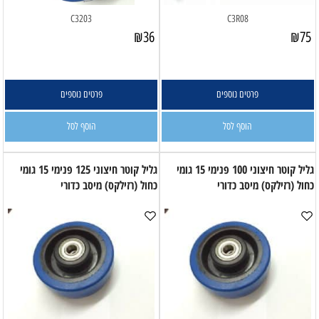
C3203
C3R08
₪
36
₪
75
פרטים נוספים
פרטים נוספים
הוסף לסל
הוסף לסל
גליל קוטר חיצוני 100 פנימי 15 גומי
גליל קוטר חיצוני 125 פנימי 15 גומי
כחול (רזילקס) מיסב כדורי
כחול (רזילקס) מיסב כדורי