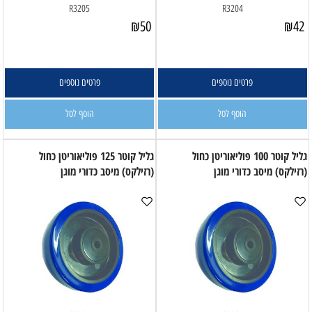
R3205
R3204
₪
50
₪
42
פרטים נוספים
פרטים נוספים
הוסף לסל
הוסף לסל
גליל קוטר 100 פוליאוריטן כחול
גליל קוטר 125 פוליאוריטן כחול
(רזילקס) מיסב כדורי מוגן
(רזילקס) מיסב כדורי מוגן