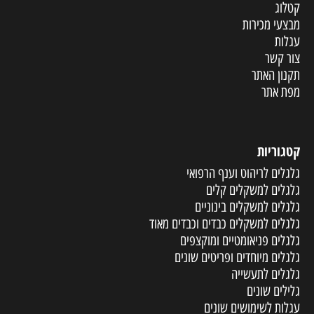
קטלוג
מבצעי מכירות
עגלות
צור קשר
תקנון האתר
מפת אתר
קטגוריות
גלגלים לריהוט וענף הרפואי
גלגלים למשקלים קלים
גלגלים למשקלים בינוניים
גלגלים למשקלים כבדים וכבדים מאוד
גלגלים פניאומטיים ומוקצפים
גלגלים מיוחדים ופריטים שונים
גלגלים לתעשייה
גלילים שונים
עגלות לשימושים שונים