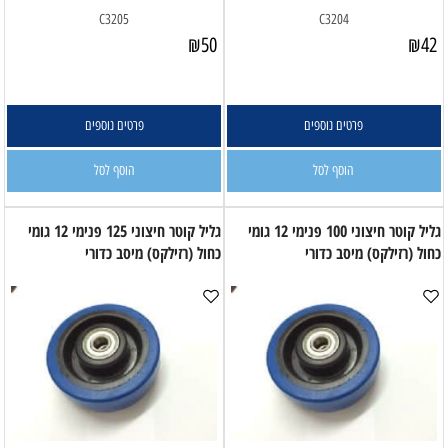
C3205
C3204
₪
50
₪
42
פרטים נוספים
פרטים נוספים
הוסף לסל
הוסף לסל
גליל קוטר חיצוני 100 פנימי 12 גומי
גליל קוטר חיצוני 125 פנימי 12 גומי
כחול (רזילקס) מיסב כדורי
כחול (רזילקס) מיסב כדורי