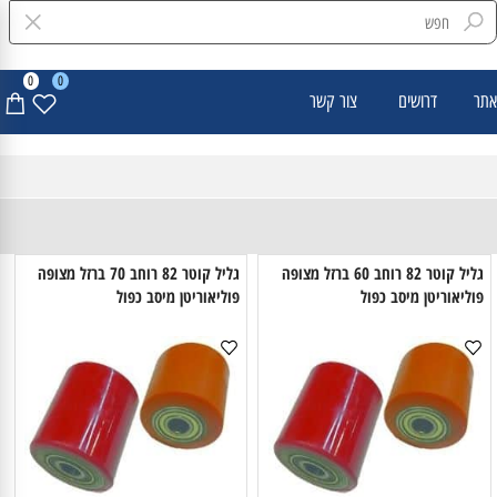
0
0
דרושים
צור קשר
גליל קוטר 82 רוחב 60 ברזל מצופה
גליל קוטר 82 רוחב 70 ברזל מצופה
ליאוריטן מיסב כפול
פוליאוריטן מיסב כפול