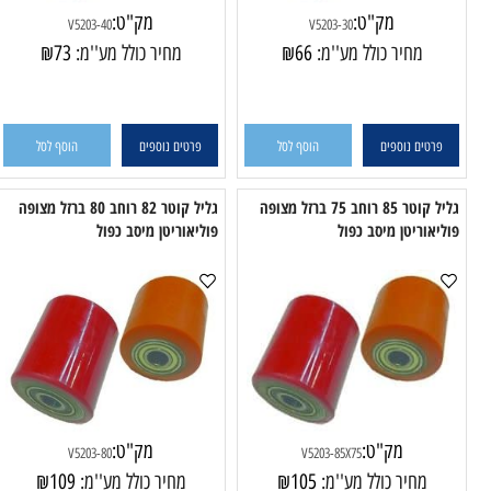
מק"ט:
מק"ט:
V5203-40
V5203-30
מחיר כולל מע''מ:
66
₪
מחיר כולל מע''מ:
73
₪
טים נוספים
הוסף לסל
פרטים נוספים
הוסף לסל
גליל קוטר 85 רוחב 75 ברזל מצופה
גליל קוטר 82 רוחב 80 ברזל מצופה
וריטן מיסב כפול
פוליאוריטן מיסב כפול
פול
מק"ט:
מק"ט: