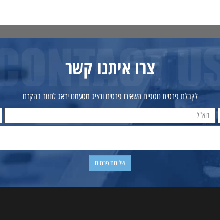
פרטים נוספים
הוסף לסל
פרטים נוספים
הוסף לסל
צרו איתנו קשר
לקבלת פרטים נוספים השאירו פרטים ונציג מטעמנו ידאג לחזור בהקדם