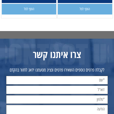
הוסף לסל
הוסף לסל
צרו איתנו קשר
לקבלת פרטים נוספים השאירו פרטים ונציג מטעמנו ידאג לחזור בהקדם