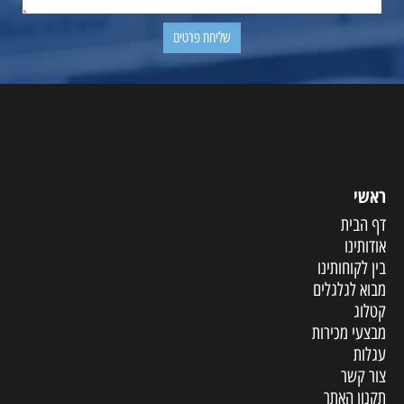
ראשי
דף הבית
אודותינו
בין לקוחותינו
מבוא לגלגלים
קטלוג
מבצעי מכירות
עגלות
צור קשר
תקנון האתר