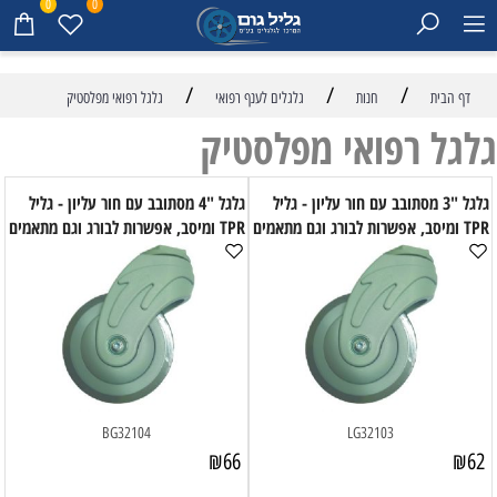
0
0
/
/
/
דף הבית
חנות
גלגלים לענף רפואי
גלגל רפואי מפלסטיק
גלגל רפואי מפלסטיק
גלגל "3 מסתובב עם חור עליון - גליל
גלגל "4 מסתובב עם חור עליון - גליל
TPR ומיסב, אפשרות לבורג וגם מתאמים
TPR ומיסב, אפשרות לבורג וגם מתאמים
BG32104
LG32103
₪
66
₪
62