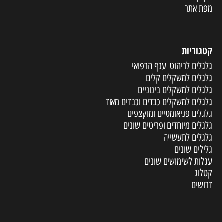
מפת אתר
קטגוריות
גלגלים לריהוט וענף הרפואי
גלגלים למשקלים קלים
גלגלים למשקלים בינוניים
גלגלים למשקלים כבדים וכבדים מאוד
גלגלים פניאומטיים ומוקצפים
גלגלים מיוחדים ופריטים שונים
גלגלים לתעשייה
גלילים שונים
עגלות לשימושים שונים
קטלוג
דרושים