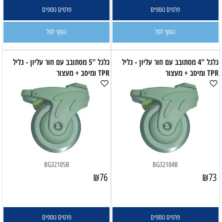
פרטים נוספים
פרטים נוספים
הוסף לסל
הוסף לסל
גלגל "4 מסתובב עם חור עליון - גליל
גלגל "5 מסתובב עם חור עליון - גליל
TPR ומיסב + מעצור
TPR ומיסב + מעצור
BG32105B
BG32104B
₪
76
₪
73
פרטים נוספים
פרטים נוספים