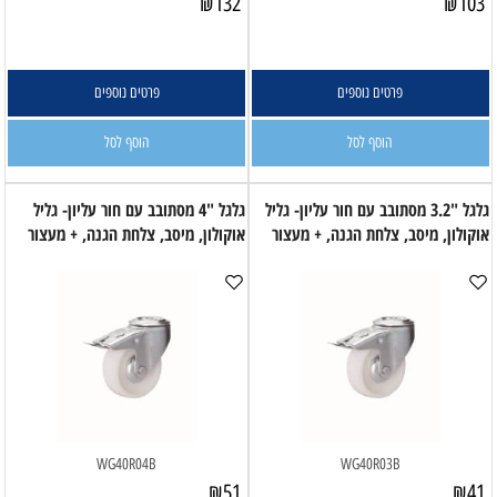
₪
132
₪
103
פרטים נוספים
פרטים נוספים
הוסף לסל
הוסף לסל
גלגל "3.2 מסתובב עם חור עליון- גליל
גלגל "4 מסתובב עם חור עליון- גליל
אוקולון, מיסב, צלחת הגנה, + מעצור
אוקולון, מיסב, צלחת הגנה, + מעצור
WG40R04B
WG40R03B
₪
51
₪
41