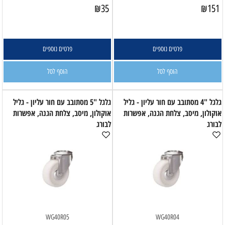
₪
35
₪
151
פרטים נוספים
פרטים נוספים
הוסף לסל
הוסף לסל
גלגל "4 מסתובב עם חור עליון - גליל
גלגל "5 מסתובב עם חור עליון - גליל
אוקולון, מיסב, צלחת הגנה, אפשרות
אוקולון, מיסב, צלחת הגנה, אפשרות
לבורג
לבורג
WG40R05
WG40R04