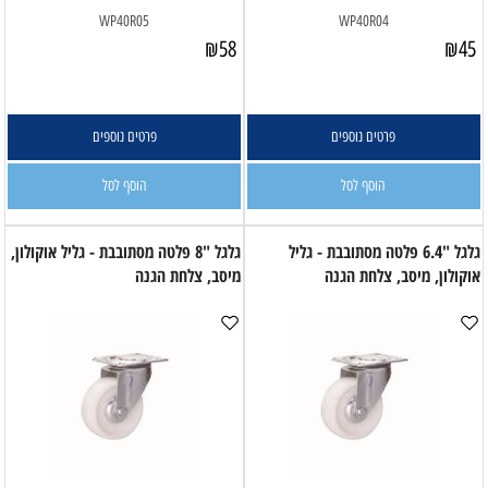
WP40R05
WP40R04
₪
58
₪
45
פרטים נוספים
פרטים נוספים
הוסף לסל
הוסף לסל
גלגל "6.4 פלטה מסתובבת - גליל
גלגל "8 פלטה מסתובבת - גליל אוקולון,
אוקולון, מיסב, צלחת הגנה
מיסב, צלחת הגנה