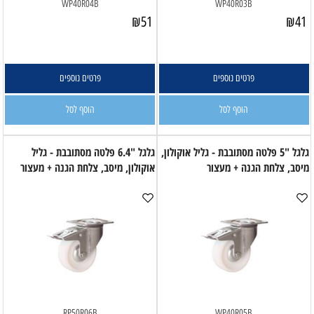
WP40R04B
WP40R03B
₪
51
₪
41
פרטים נוספים
פרטים נוספים
הוסף לסל
הוסף לסל
גלגל "5 פלטה מסתובבת - גליל אוקולון,
גלגל "6.4 פלטה מסתובבת - גליל
מיסב, צלחת הגנה + מעצור
אוקולון, מיסב, צלחת הגנה + מעצור
RP50R06B
WP40R05B