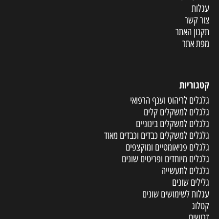
עגלות
צור קשר
תקנון האתר
מפת אתר
קטגוריות
גלגלים לריהוט וענף הרפואי
גלגלים למשקלים קלים
גלגלים למשקלים בינוניים
גלגלים למשקלים כבדים וכבדים מאוד
גלגלים פניאומטיים ומוקצפים
גלגלים מיוחדים ופריטים שונים
גלגלים לתעשייה
גלילים שונים
עגלות לשימושים שונים
קטלוג
דרושים