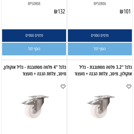
RP50R08
RP50R06
₪
132
₪
101
פרטים נוספים
פרטים נוספים
הוסף לסל
הוסף לסל
גלגל "3.2 פלטה מסתובבת - גליל
גלגל "4 פלטה מסתובבת - גליל אוקולון,
אוקולון, מיסב, צלחת הגנה + מעצור
מיסב, צלחת הגנה + מעצור