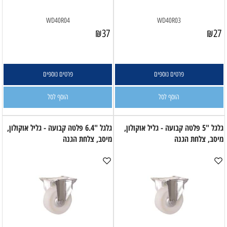
WD40R04
WD40R03
₪
37
₪
27
פרטים נוספים
פרטים נוספים
הוסף לסל
הוסף לסל
גלגל "5 פלטה קבועה - גליל אוקולון,
גלגל "6.4 פלטה קבועה - גליל אוקולון,
מיסב, צלחת הגנה
מיסב, צלחת הגנה