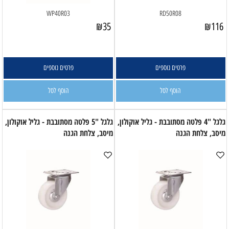
WP40R03
RD50R08
₪
35
₪
116
פרטים נוספים
פרטים נוספים
הוסף לסל
הוסף לסל
גלגל "4 פלטה מסתובבת - גליל אוקולון,
גלגל "5 פלטה מסתובבת - גליל אוקולון,
מיסב, צלחת הגנה
מיסב, צלחת הגנה