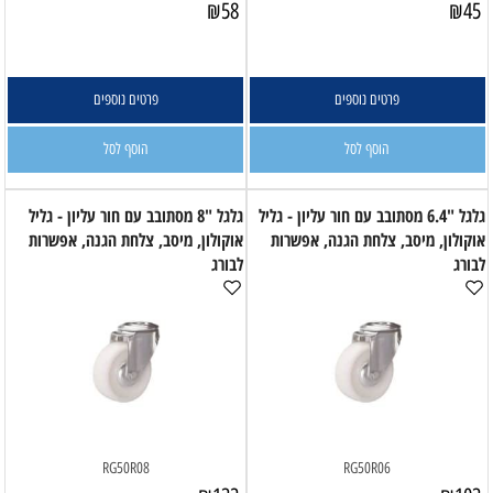
₪
58
₪
45
פרטים נוספים
פרטים נוספים
הוסף לסל
הוסף לסל
גלגל "6.4 מסתובב עם חור עליון - גליל
גלגל "8 מסתובב עם חור עליון - גליל
אוקולון, מיסב, צלחת הגנה, אפשרות
אוקולון, מיסב, צלחת הגנה, אפשרות
לבורג
לבורג
RG50R08
RG50R06