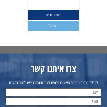
פרטים נוספים
הוסף לסל
צרו איתנו קשר
לקבלת פרטים נוספים השאירו פרטים ונציג מטעמנו ידאג לחזור בהקדם