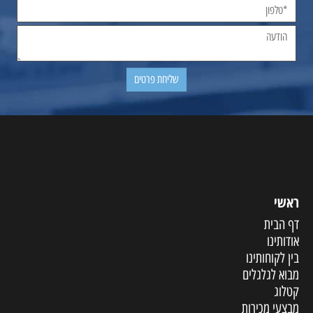
ראשי
דף הבית
אודותינו
בין לקוחותינו
מבוא לגלגלים
קטלוג
מבצעי מכירות