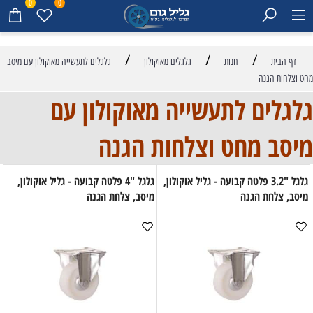
0
0
/
/
/
דף הבית
חנות
גלגלים מאוקולון
גלגלים לתעשייה מאוקולון עם מיסב
מחט וצלחות הגנה
גלגלים לתעשייה מאוקולון עם
מיסב מחט וצלחות הגנה
גלגל "3.2 פלטה קבועה - גליל אוקולון,
גלגל "4 פלטה קבועה - גליל אוקולון,
מיסב, צלחת הגנה
מיסב, צלחת הגנה