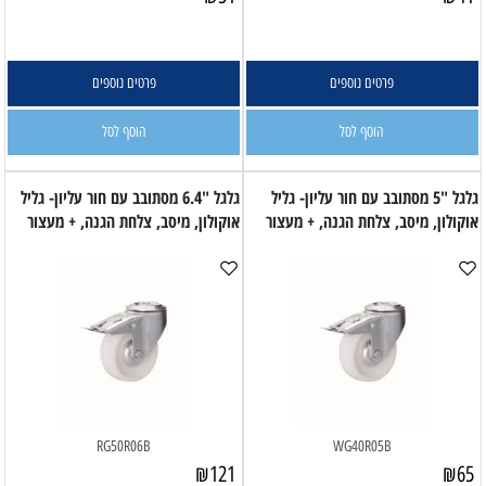
פרטים נוספים
פרטים נוספים
הוסף לסל
הוסף לסל
גלגל "5 מסתובב עם חור עליון- גליל
גלגל "6.4 מסתובב עם חור עליון- גליל
אוקולון, מיסב, צלחת הגנה, + מעצור
אוקולון, מיסב, צלחת הגנה, + מעצור
RG50R06B
WG40R05B
₪
121
₪
65