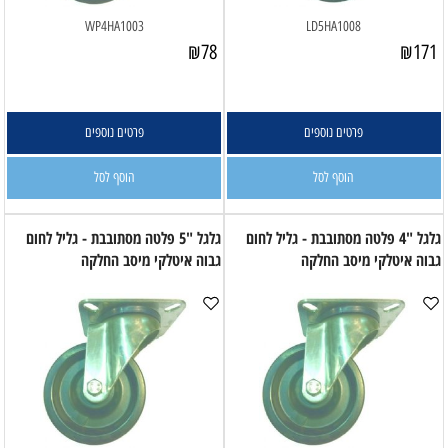
WP4HA1003
LD5HA1008
₪
78
₪
171
פרטים נוספים
פרטים נוספים
הוסף לסל
הוסף לסל
גלגל "4 פלטה מסתובבת - גליל לחום
גלגל "5 פלטה מסתובבת - גליל לחום
גבוה איטלקי מיסב החלקה
גבוה איטלקי מיסב החלקה