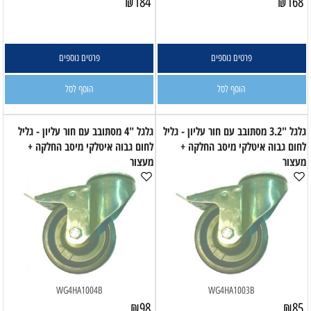
₪
184
₪
168
פרטים נוספים
פרטים נוספים
הוסף לסל
הוסף לסל
גלגל "3.2 מסתובב עם חור עליון - גליל
גלגל "4 מסתובב עם חור עליון - גליל
לחום גבוה איטלקי מיסב החלקה +
לחום גבוה איטלקי מיסב החלקה +
מעצור
מעצור
WG4HA1004B
WG4HA1003B
₪
98
₪
85