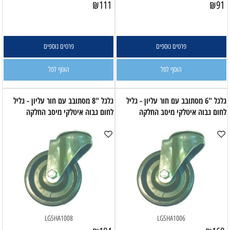
₪
111
₪
91
פרטים נוספים
פרטים נוספים
הוסף לסל
הוסף לסל
גלגל "6 מסתובב עם חור עליון - גליל
גלגל "8 מסתובב עם חור עליון - גליל
לחום גבוה איטלקי מיסב החלקה
לחום גבוה איטלקי מיסב החלקה
LG5HA1008
LG5HA1006