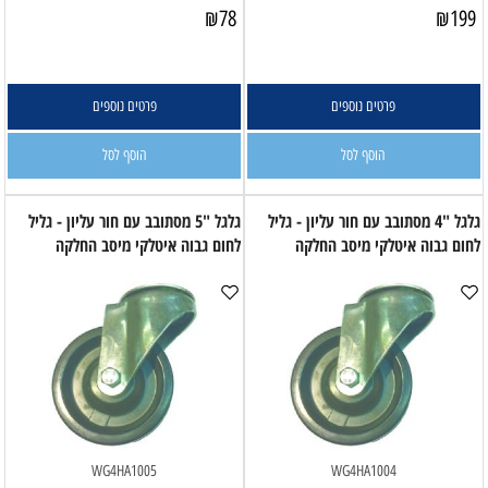
₪
78
₪
199
פרטים נוספים
פרטים נוספים
הוסף לסל
הוסף לסל
גלגל "4 מסתובב עם חור עליון - גליל
גלגל "5 מסתובב עם חור עליון - גליל
לחום גבוה איטלקי מיסב החלקה
לחום גבוה איטלקי מיסב החלקה
WG4HA1005
WG4HA1004