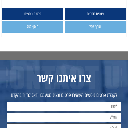
פרטים נוספים
פרטים נוספים
הוסף לסל
הוסף לסל
צרו איתנו קשר
לקבלת פרטים נוספים השאירו פרטים ונציג מטעמנו ידאג לחזור בהקדם