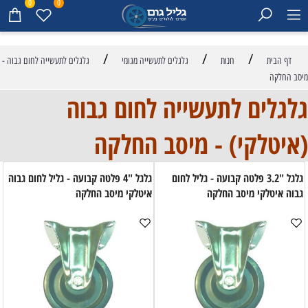
0
0
/
/
/
דף הבית
חנות
גלגלים לתעשייה מגומי
גלגלים לתעשייה לחום גבוה -
מיסב החלקה
גלגלים לתעשייה לחום גבוה
(איטלקי) - מיסב החלקה
גלגל "3.2 פלטה קבועה - גליל לחום
גלגל "4 פלטה קבועה - גליל לחום גבוה
גבוה איטלקי מיסב החלקה
איטלקי מיסב החלקה