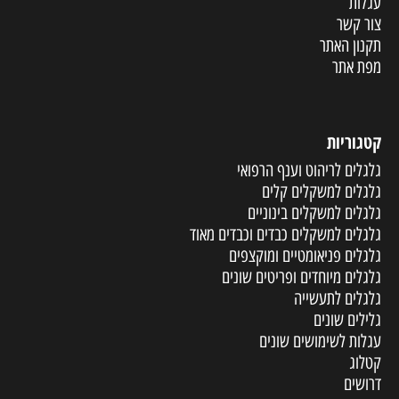
עגלות
צור קשר
תקנון האתר
מפת אתר
קטגוריות
גלגלים לריהוט וענף הרפואי
גלגלים למשקלים קלים
גלגלים למשקלים בינוניים
גלגלים למשקלים כבדים וכבדים מאוד
גלגלים פניאומטיים ומוקצפים
גלגלים מיוחדים ופריטים שונים
גלגלים לתעשייה
גלילים שונים
עגלות לשימושים שונים
קטלוג
דרושים