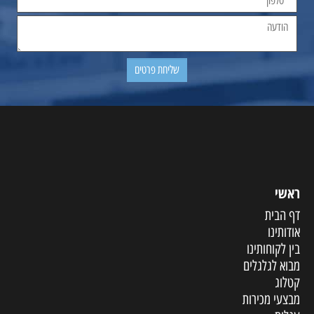
ראשי
דף הבית
אודותינו
בין לקוחותינו
מבוא לגלגלים
קטלוג
מבצעי מכירות