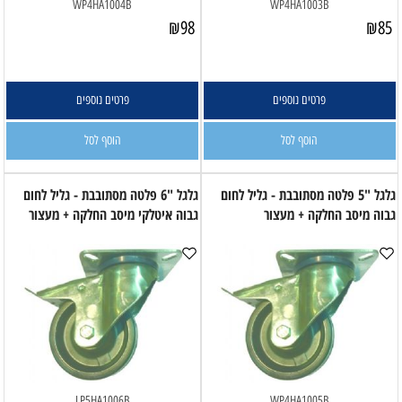
WP4HA1004B
WP4HA1003B
₪
98
₪
85
פרטים נוספים
פרטים נוספים
הוסף לסל
הוסף לסל
גלגל "5 פלטה מסתובבת - גליל לחום
גלגל "6 פלטה מסתובבת - גליל לחום
גבוה מיסב החלקה + מעצור
גבוה איטלקי מיסב החלקה + מעצור
LP5HA1006B
WP4HA1005B