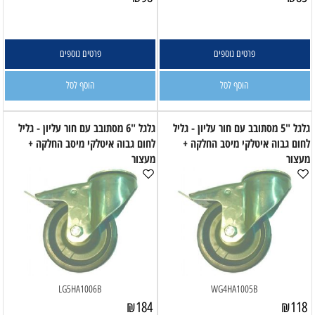
פרטים נוספים
פרטים נוספים
הוסף לסל
הוסף לסל
גלגל "5 מסתובב עם חור עליון - גליל
גלגל "6 מסתובב עם חור עליון - גליל
לחום גבוה איטלקי מיסב החלקה +
לחום גבוה איטלקי מיסב החלקה +
מעצור
מעצור
LG5HA1006B
WG4HA1005B
₪
184
₪
118