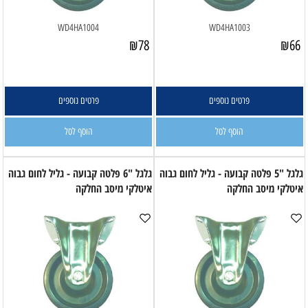
WD4HA1004
WD4HA1003
₪
78
₪
66
פרטים נוספים
פרטים נוספים
הוסף לסל
הוסף לסל
גלגל "5 פלטה קבועה - גליל לחום גבוה
גלגל "6 פלטה קבועה - גליל לחום גבוה
איטלקי מיסב החלקה
איטלקי מיסב החלקה