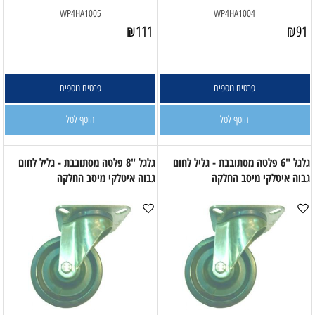
WP4HA1005
WP4HA1004
₪
111
₪
91
פרטים נוספים
פרטים נוספים
הוסף לסל
הוסף לסל
גלגל "6 פלטה מסתובבת - גליל לחום
גלגל "8 פלטה מסתובבת - גליל לחום
גבוה איטלקי מיסב החלקה
גבוה איטלקי מיסב החלקה