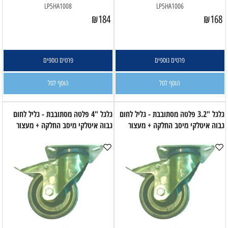
LP5HA1008
LP5HA1006
₪
184
₪
168
פרטים נוספים
פרטים נוספים
הוסף לסל
הוסף לסל
גלגל "3.2 פלטה מסתובבת - גליל לחום
גלגל "4 פלטה מסתובבת - גליל לחום
גבוה איטלקי מיסב החלקה + מעצור
גבוה איטלקי מיסב החלקה + מעצור