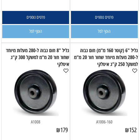
פרטים נוספים
פרטים נוספים
הוסף לסל
הוסף לסל
גליל "6 (קוטר 160 מ"מ) חום גבוה
גליל "8 חום גבוה ל-280 מעלות מיוחד
ל-280 מעלות מיוחד שחור חור 20 מ"מ
שחור חור 20 מ"מ למשקל 300 ק"ג
למשקל 250 ק"ג איטלקי
איטלקי
A1008
A1006-160
₪
179
₪
152