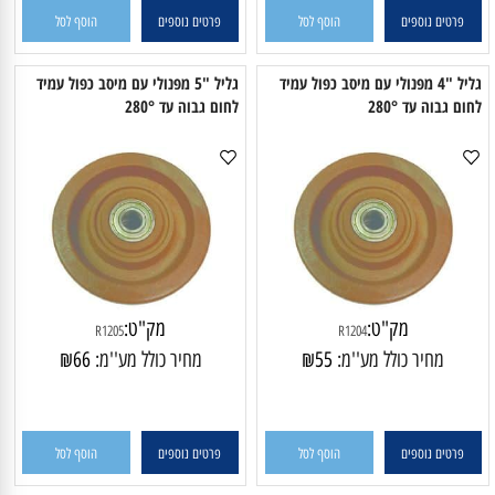
פרטים נוספים
הוסף לסל
פרטים נוספים
הוסף לסל
גליל "4 מפנולי עם מיסב כפול עמיד
גליל "5 מפנולי עם מיסב כפול עמיד
ום גבוה עד 280°
לחום גבוה עד 280°
מק"ט:
מק"ט:
R1205
R1204
מחיר כולל מע''מ:
55
₪
מחיר כולל מע''מ:
66
₪