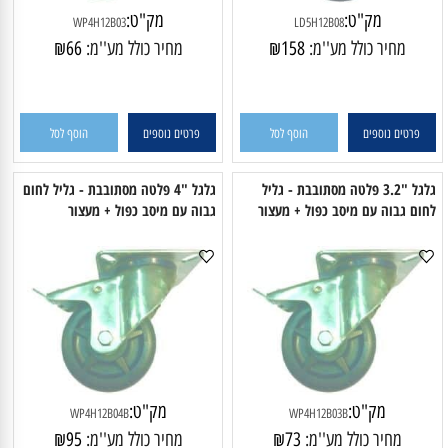
מק"ט:
מק"ט:
WP4H12B03
LD5H12B08
מחיר כולל מע''מ:
158
₪
מחיר כולל מע''מ:
66
₪
פרטים נוספים
הוסף לסל
פרטים נוספים
הוסף לסל
גלגל "3.2 פלטה מסתובבת - גליל
גלגל "4 פלטה מסתובבת - גליל לחום
חום גבוה עם מיסב כפול + מעצור
גבוה עם מיסב כפול + מעצור
מק"ט:
מק"ט: