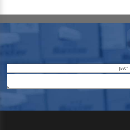
פרטים נוספים
הוסף לסל
פרטים נוספים
הוסף לסל