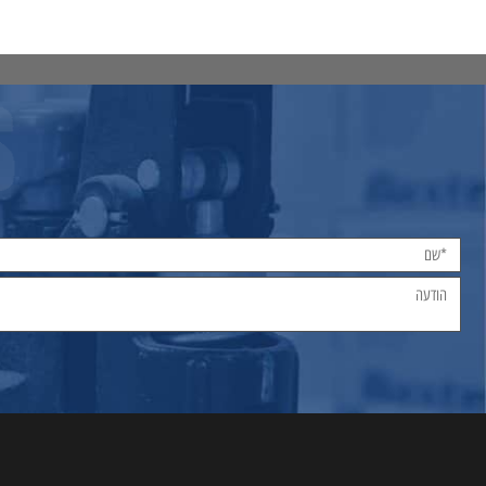
טים נוספים
הוסף לסל
פרטים נוספים
הוסף לסל