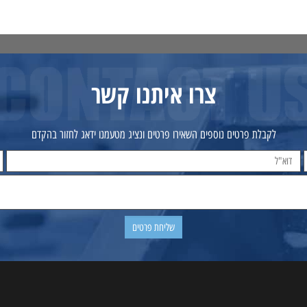
פרטים נוספים
הוסף לסל
פרטים נוספים
הוסף לסל
צרו איתנו קשר
לקבלת פרטים נוספים השאירו פרטים ונציג מטעמנו ידאג לחזור בהקדם