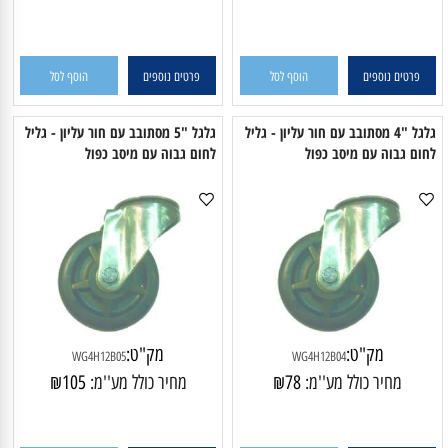
WP4H12B04B
WP4H12B03B
מחיר כולל מע''מ:
73
₪
מחיר כולל מע''מ:
95
₪
פרטים נוספים
הוסף לסל
פרטים נוספים
הוסף לסל
גלגל "4 מסתובב עם חור עליון - גליל
גלגל "5 מסתובב עם חור עליון - גליל
חום גבוה עם מיסב כפול
לחום גבוה עם מיסב כפול
מק"ט:
מק"ט:
WG4H12B05
WG4H12B04
מחיר כולל מע''מ:
78
₪
מחיר כולל מע''מ:
105
₪