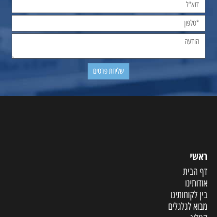
ראשי
דף הבית
אודותינו
בין לקוחותינו
מבוא לגלגלים