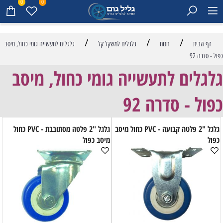
0
0
/
/
/
דף הבית
חנות
גלגלים למשקל קל
גלגלים לתעשייה גומי כחול, מיסב
כפול - סדרה 92
גלגלים לתעשייה גומי כחול, מיסב
כפול - סדרה 92
גלגל "2 פלטה קבועה - PVC כחול מיסב
גלגל "2 פלטה מסתובבת - PVC כחול
כפול
מיסב כפול