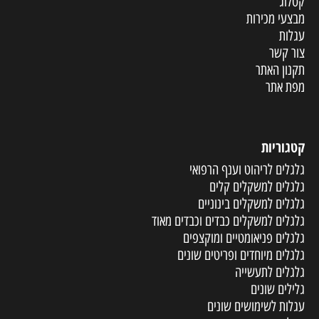
קטלוג
מבצעי מכירות
עגלות
צור קשר
תקנון האתר
מפת אתר
קטגוריות
גלגלים לריהוט וענף הרפואי
גלגלים למשקלים קלים
גלגלים למשקלים בינוניים
גלגלים למשקלים כבדים וכבדים מאוד
גלגלים פניאומטיים ומוקצפים
גלגלים מיוחדים ופריטים שונים
גלגלים לתעשייה
גלילים שונים
עגלות לשימושים שונים