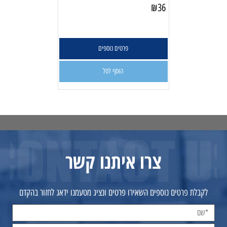
₪
36
פרטים נוספים
הוסף לסל
צרו איתנו קשר
לקבלת פרטים נוספים השאירו פרטים ונציג מטעמנו ידאג לחזור בהקדם