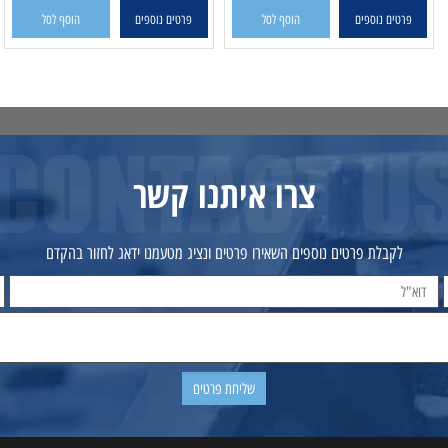
פרטים נוספים
הוסף לסל
פרטים נוספים
הוסף לסל
צרו איתנו קשר
לקבלת פרטים נוספים השאירו פרטים ונציג מטעמנו ידאג לחזור בהקדם