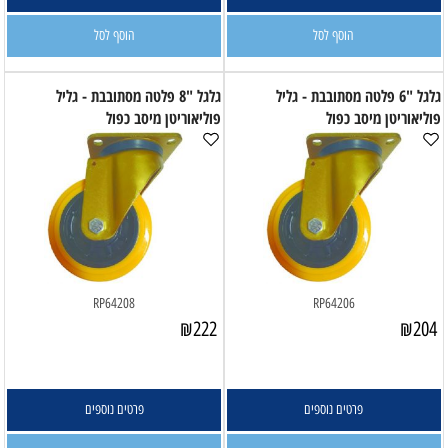
הוסף לסל
הוסף לסל
גלגל "6 פלטה מסתובבת - גליל
גלגל "8 פלטה מסתובבת - גליל
פוליאוריטן מיסב כפול
פוליאוריטן מיסב כפול
RP64208
RP64206
₪
222
₪
204
פרטים נוספים
פרטים נוספים