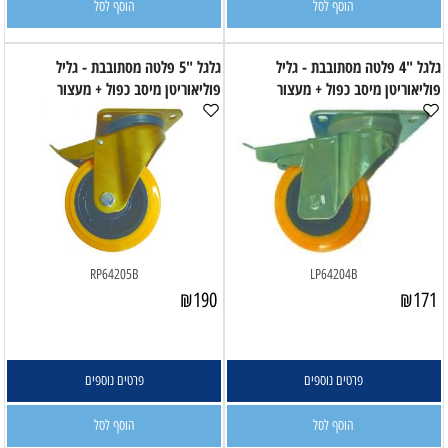
הוסף לסל
הוסף לסל
גלגל "4 פלטה מסתובבת - גליל
גלגל "5 פלטה מסתובבת - גליל
פוליאוריטן מיסב כפול + מעצור
פוליאוריטן מיסב כפול + מעצור
RP64205B
LP64204B
₪
190
₪
171
פרטים נוספים
פרטים נוספים
הוסף לסל
הוסף לסל