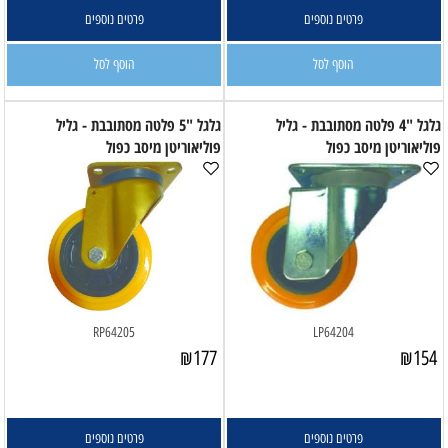
פרטים נוספים
פרטים נוספים
הוסף לסל
הוסף לסל
גלגל "4 פלטה מסתובבת - גליל
גלגל "5 פלטה מסתובבת - גליל
פוליאוריטן מיסב כפול
פוליאוריטן מיסב כפול
RP64205
LP64204
₪
177
₪
154
פרטים נוספים
פרטים נוספים