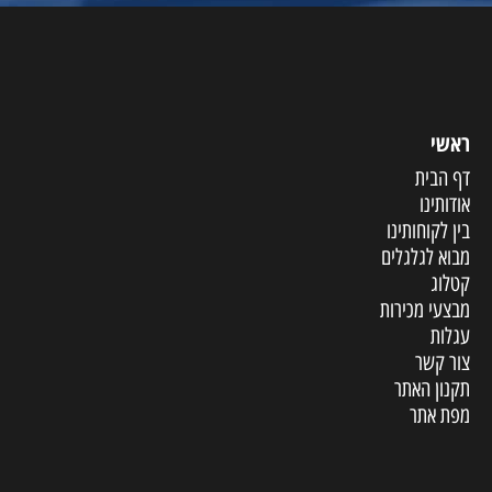
ראשי
דף הבית
אודותינו
בין לקוחותינו
מבוא לגלגלים
קטלוג
מבצעי מכירות
עגלות
צור קשר
תקנון האתר
מפת אתר