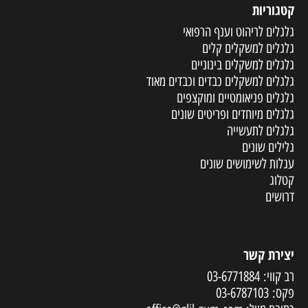
קטגוריות
גלגלים לריהוט וענף הרפואי
גלגלים למשקלים קלים
גלגלים למשקלים בינוניים
גלגלים למשקלים כבדים וכבדים מאוד
גלגלים פניאומטיים ומוקצפים
גלגלים מיוחדים ופריטים שונים
גלגלים לתעשייה
גלילים שונים
עגלות לשימושים שונים
קטלוג
דרושים
יצירת קשר
רב קווי:
03-6771884
פקס:
03-6787103