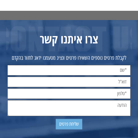
צרו איתנו קשר
לקבלת פרטים נוספים השאירו פרטים ונציג מטעמנו ידאג לחזור בהקדם