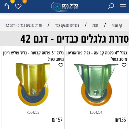
0
0
/
/
/
דף הבית
חנות
גלגלים למשקל כבד
סדרת גלגלים כבדים - דגם 42
סדרת גלגלים כבדים - דגם 42
גלגל "4 פלטה קבועה - גליל פוליאוריטן
גלגל "5 פלטה קבועה - גליל פוליאוריטן
מיסב כפול
מיסב כפול
RD64205
LD64204
₪
157
₪
135