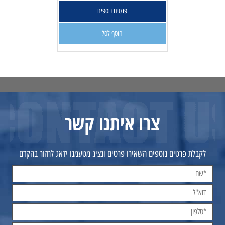
פרטים נוספים
הוסף לסל
צרו איתנו קשר
לקבלת פרטים נוספים השאירו פרטים ונציג מטעמנו ידאג לחזור בהקדם