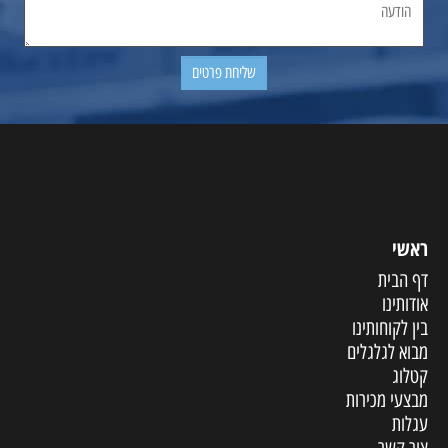
ראשי
דף הבית
אודותינו
בין לקוחותינו
מבוא לגלגלים
קטלוג
מבצעי מכירות
עגלות
צור קשר