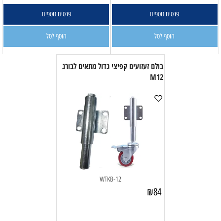
פרטים נוספים
פרטים נוספים
הוסף לסל
הוסף לסל
בולם זעזועים קפיצי גדול מתאים לבורג
M12
WTKB-12
₪
84