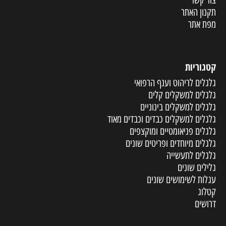
תקנון האתר
מפת אתר
קטגוריות
גלגלים לריהוט וענף הרפואי
גלגלים למשקלים קלים
גלגלים למשקלים בינוניים
גלגלים למשקלים כבדים וכבדים מאוד
גלגלים פניאומטיים ומוקצפים
גלגלים מיוחדים ופריטים שונים
גלגלים לתעשייה
גלילים שונים
עגלות לשימושים שונים
קטלוג
דרושים