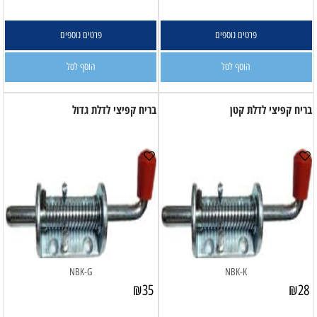
פרטים נוספים
פרטים נוספים
הוסף לסל
הוסף לסל
בריח קפיצי לדלת קטן
בריח קפיצי לדלת גדול
NBK-G
NBK-K
₪
35
₪
28