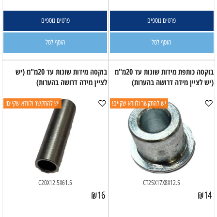
פרטים נוספים
פרטים נוספים
הוסף לסל
הוסף לסל
בוקסה כותפת מידות שונות עד 20מ"מ
בוקסה מידות שונות עד 20מ"מ (יש
(יש לציין מידה דרושה בהערות)
לציין מידה דרושה בהערות)
יש להתקשר ולוודא שקיים!
יש להתקשר ולוודא שקיים!
C20X12.5X61.5
CT25X17X8X12.5
₪
16
₪
14