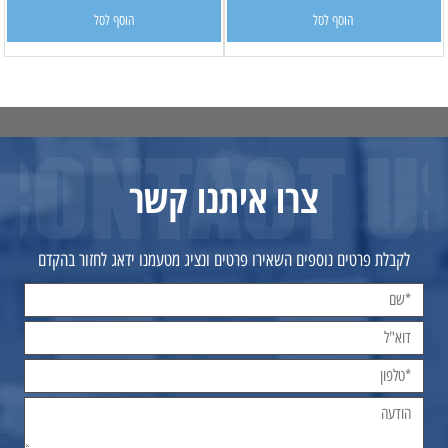
הוסף לסל
הוסף לסל
צרו איתנו קשר
לקבלת פרטים נוספים השאירו פרטים ונציג מטעמנו ידאג לחזור בהקדם