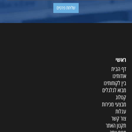
ראשי
דף הבית
אודותינו
בין לקוחותינו
מבוא לגלגלים
קטלוג
מבצעי מכירות
עגלות
צור קשר
תקנון האתר