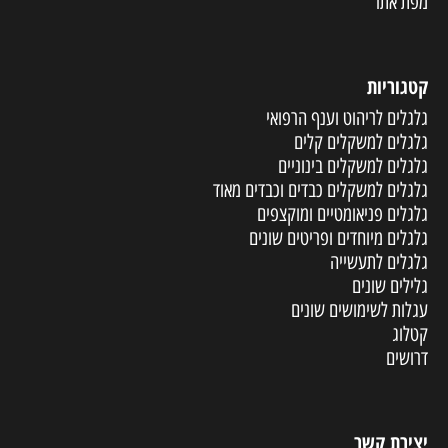
מפת אתר
קטגוריות
גלגלים לריהוט וענף הרפואי
גלגלים למשקלים קלים
גלגלים למשקלים בינוניים
גלגלים למשקלים כבדים וכבדים מאוד
גלגלים פניאומטיים ומוקצפים
גלגלים מיוחדים ופריטים שונים
גלגלים לתעשייה
גלילים שונים
עגלות לשימושים שונים
קטלוג
דרושים
יצירת קשר