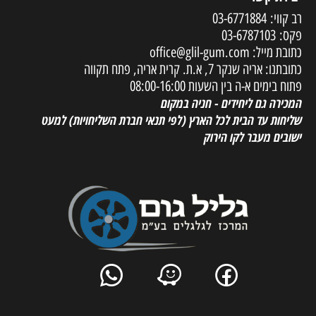
רב קווי:
03-6771884
פקס:
03-6787103
כתובת מייל:
office@glil-gum.com
כתובתנו: אריה שנקר 7, א.ת. קרית אריה, פתח תקווה
פתוח בימים א-ה בין השעות 08:00-16:00
המכירה גם ליחידים - חניה במקום
שליחות עד הבית לכל הארץ
(לפי תנאי חברת השליחויות) למעט
ישובים מעבר לקו הירוק