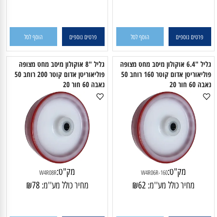
B4104R
B4103R-80
מחיר כולל מע''מ:
21
₪
מחיר כולל מע''מ:
29
₪
פרטים נוספים
הוסף לסל
פרטים נוספים
הוסף לסל
גליל "6.4 אוקולון מיסב מחט מצופה
גליל "8 אוקולון מיסב מחט מצופה
פוליאוריטן אדום קוטר 160 רוחב 50
פוליאוריטן אדום קוטר 200 רוחב 50
ה 60 חור 20
נאבה 60 חור 20
מק"ט:
מק"ט:
W4R08R
W4R06R-160
מחיר כולל מע''מ:
62
₪
מחיר כולל מע''מ:
78
₪