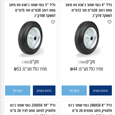
פרטים נוספים
הוסף לסל
פרטים נוספים
הוסף לסל
גליל "4 גומי שחור ג'אנט פח מיסב
גליל "5 גומי שחור ג'אנט פח מיסב
מחט רוחב 30מ"מ חור 12מ"מ
מחט רוחב 38מ"מ חור 15מ"מ
שקל 70ק"ג
למשקל 100ק"ג
מק"ט:
מק"ט:
C1R05
C1R04
מחיר כולל מע''מ:
44
₪
מחיר כולל מע''מ:
53
₪
פרטים נוספים
הוסף לסל
פרטים נוספים
הוסף לסל