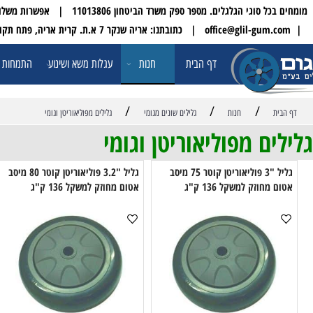
 הגלגלים. מספר ספק משרד הביטחון 11013806 | אפשרות משלוח עד הבית לכל הארץ
| טלפון:
דף הבית
חנות
עגלות משא ושינוע
התמחות ופתרונו
/
/
/
חנות
גלילים שונים מגומי
גלילים מפוליאוריטן וגומי
ם מפוליאוריטן וגומי
גליל "3 פוליאוריטן קוטר 75 מיסב
גליל "3.2 פוליאוריטן קוטר 80 מיסב
חוזק למשקל 136 ק"ג
אטום מחוזק למשקל 136 ק"ג
אטו