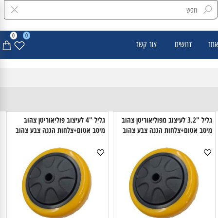
0
0
דרושים
צור קשר
גליל "3.2 לעיצוב מפוליאוריטן צהוב
גליל "4 לעיצוב פוליאוריטן צהוב
יסב אטום+צלחות הגנה צבע צהוב
מיסב אטום+צלחות הגנה צבע צהוב