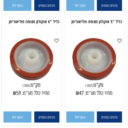
פרטים נוספים
הוסף לסל
פרטים נוספים
הוסף לסל
 מצופה פוליאוריטן
גליל "6 אוקולון מצופה פוליאוריטן
גליל "
מק"ט:
מק"ט:
C4006
C4005
מחיר כולל מע''מ:
47
₪
מחיר כולל מע''מ:
59
₪