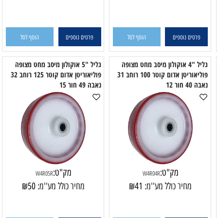
C4105R
C4104R
מחיר כולל מע''מ:
46
₪
מחיר כולל מע''מ:
56
₪
פרטים נוספים
הוסף לסל
פרטים נוספים
הוסף לסל
גליל "4 אוקולון מיסב מחט מצופה
גליל "5 אוקולון מיסב מחט מצופה
פוליאוריטן אדום קוטר 100 רוחב 31
פוליאוריטן אדום קוטר 125 רוחב 32
 חור 12
נאבה 49 חור 15
נאב
מק"ט:
מק"ט:
W4R05R
W4R04R
מחיר כולל מע''מ:
41
₪
מחיר כולל מע''מ:
50
₪