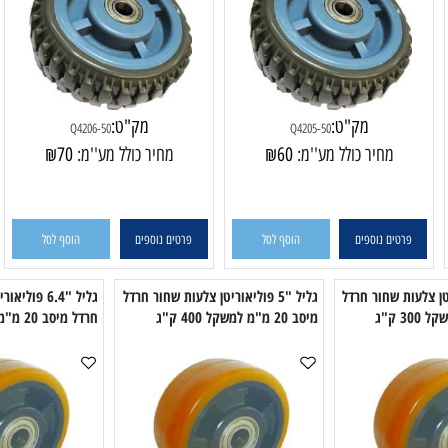
גליל "5 פוליאוריטן אפור מחורץ רוחב
גליל "6 פוליאוריטן אפור מחורץ רוחב
50 מ"מ מיסב כפול למשקל 350 ק"ג
12 מ"מ ל
מק"ט:
מק"ט:
Q4206-50
Q4205-50
מחיר כולל מע''מ:
60
₪
מחיר כולל מע''מ:
70
₪
פרטים נוספים
הוסף לסל
פרטים נוספים
הוסף לסל
צלעות שחור חרדל
גליל "5 פוליאוריטן צלעות שחור חרדל
גליל "6.4 פוליאור
מיסב 20 מ"מ למשקל 400 ק"ג
חרדל מיסב 20 מ"מ למשקל 500 ק"ג