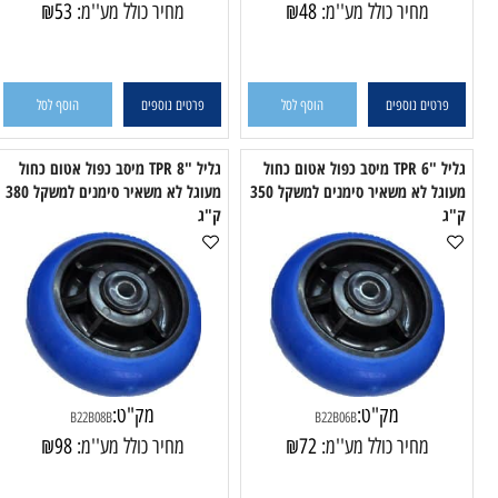
מק"ט:
מק"ט:
B2205
B2204
מחיר כולל מע''מ:
48
₪
מחיר כולל מע''מ:
53
₪
טים נוספים
הוסף לסל
פרטים נוספים
הוסף לסל
גליל "6 TPR מיסב כפול אטום כחול
גליל "8 TPR מיסב כפול אטום כחול
מעוגל לא משאיר סימנים למשקל 350
מעוגל לא משאיר סימנים למשקל 380
שחו
ק"ג
מק"ט:
מק"ט:
B22B08B
B22B06B
מחיר כולל מע''מ:
72
₪
מחיר כולל מע''מ:
98
₪