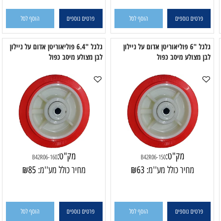
פרטים נוספים
הוסף לסל
פרטים נוספים
הוסף לסל
גלגל "6 פוליאוריטן אדום על ניילון
גלגל "6.4 פוליאוריטן אדום על ניילון
 מצולע מיסב כפול
לבן מצולע מיסב כפול
לב
מק"ט:
מק"ט:
B42R06-160
B42R06-150
מחיר כולל מע''מ:
63
₪
מחיר כולל מע''מ:
85
₪