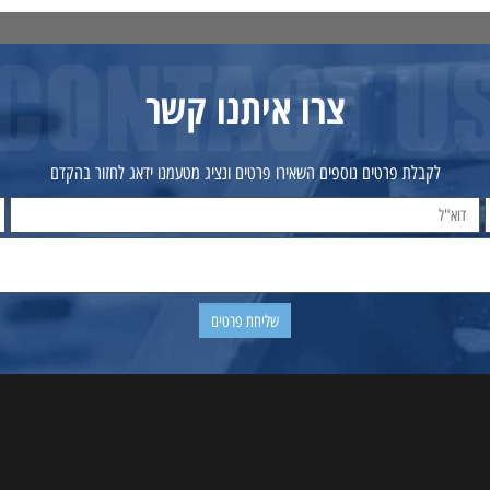
צרו איתנו קשר
לקבלת פרטים נוספים השאירו פרטים ונציג מטעמנו ידאג לחזור בהקדם