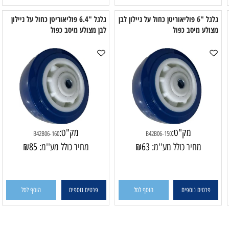
פרטים נוספים
הוסף לסל
פרטים נוספים
הוסף לסל
גלגל "6 פוליאוריטן כחול על ניילון לבן
גלגל "6.4 פוליאוריטן כחול על ניילון
לע מיסב כפול
לבן מצולע מיסב כפול
מ
מק"ט:
מק"ט:
B42B06-160
B42B06-150
מחיר כולל מע''מ:
63
₪
מחיר כולל מע''מ:
85
₪
פרטים נוספים
הוסף לסל
פרטים נוספים
הוסף לסל