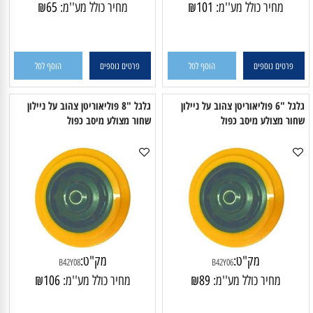
מק"ט:
מק"ט:
B22B05B
B2208
מחיר כולל מע''מ:
101
₪
מחיר כולל מע''מ:
65
₪
פרטים נוספים
הוסף לסל
פרטים נוספים
הוסף לסל
גלגל "6 פוליאוריטן צהוב על ניילון
גלגל "8 פוליאוריטן צהוב על ניילון
חור מצולע מיסב כפול
שחור מצולע מיסב כפול
מק"ט:
מק"ט:
B42Y08
B42Y06
מחיר כולל מע''מ:
89
₪
מחיר כולל מע''מ:
106
₪