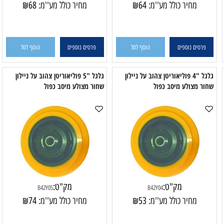
מק"ט:
מק"ט:
B2206-160
B2206-150
מחיר כולל מע''מ:
64
₪
מחיר כולל מע''מ:
68
₪
פרטים נוספים
הוסף לסל
פרטים נוספים
הוסף לסל
גלגל "4 פוליאוריטן צהוב על ניילון
גלגל "5 פוליאוריטן צהוב על ניילון
ר מצולע מיסב כפול
שחור מצולע מיסב כפול
ש
מק"ט:
מק"ט:
B42Y05
B42Y04
מחיר כולל מע''מ:
53
₪
מחיר כולל מע''מ:
74
₪