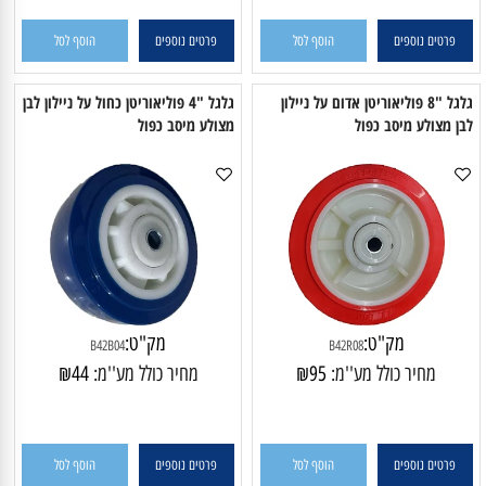
פרטים נוספים
הוסף לסל
פרטים נוספים
הוסף לסל
גלגל "8 פוליאוריטן אדום על ניילון
גלגל "4 פוליאוריטן כחול על ניילון לבן
ן מצולע מיסב כפול
מצולע מיסב כפול
מק"ט:
מק"ט:
B42B04
B42R08
מחיר כולל מע''מ:
95
₪
מחיר כולל מע''מ:
44
₪