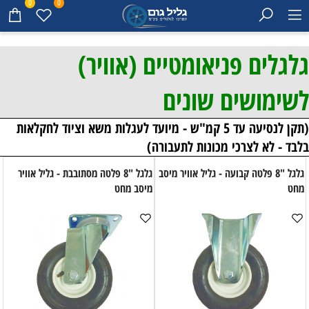
0
0
גלגלים פניאומטיים (אוויר)
לשימושים שונים
(תקן לנסיעה עד 5 קמ"ש - מיועד לעגלות משא וציוד לחקלאות
בלבד - לא לצרכי מכונות לתעבורה)
גלגל "8 פלטה קבועה - גליל אוויר מיסב
גלגל "8 פלטה מסתובבת - גליל אוויר
מחט
מיסב מחט