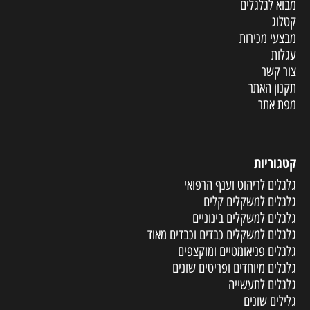
מבוא לגלגלים
קטלוג
מבצעי מכירות
עגלות
צור קשר
תקנון האתר
מפת אתר
קטגוריות
גלגלים לריהוט וענף הרפואי
גלגלים למשקלים קלים
גלגלים למשקלים בינוניים
גלגלים למשקלים כבדים וכבדים מאוד
גלגלים פניאומטיים ומוקצפים
גלגלים מיוחדים ופריטים שונים
גלגלים לתעשייה
גלילים שונים