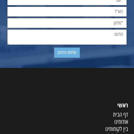
ראשי
דף הבית
אודותינו
בין לקוחותינו