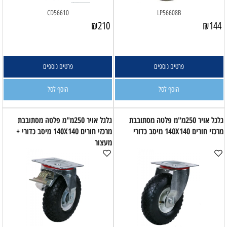
CD56610
LP56608B
₪
210
₪
144
פרטים נוספים
פרטים נוספים
הוסף לסל
הוסף לסל
גלגל אויר 250מ"מ פלטה מסתובבת
גלגל אויר 250מ"מ פלטה מסתובבת
מרכזי חורים 140X140 מיסב כדורי
מרכזי חורים 140X140 מיסב כדורי +
מעצור