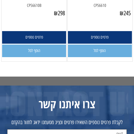
CP56610B
CP56610
₪
298
₪
245
פרטים נוספים
פרטים נוספים
הוסף לסל
הוסף לסל
צרו איתנו קשר
לקבלת פרטים נוספים השאירו פרטים ונציג מטעמנו ידאג לחזור בהקדם