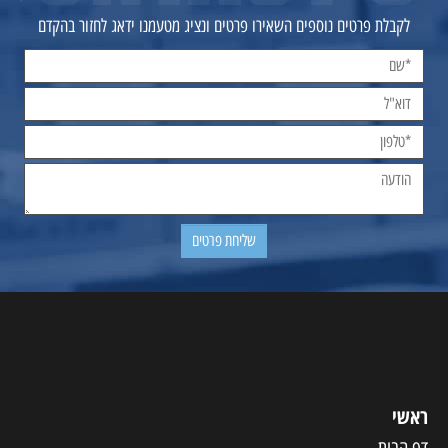
לקבלת פרטים נוספים השאירו פרטים ונציג מטעמנו ידאג לחזור בהקדם
ראשי
דף הבית