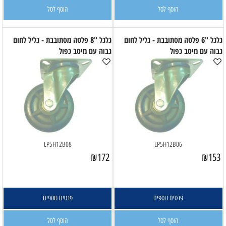
הוסף לסל
הוסף לסל
גלגל "6 פלטה מסתובבת - גליל לחום
גלגל "8 פלטה מסתובבת - גליל לחום
גבוה עם מיסב כפול
גבוה עם מיסב כפול
LP5H12B08
LP5H12B06
₪
172
₪
153
פרטים נוספים
פרטים נוספים
הוסף לסל
הוסף לסל