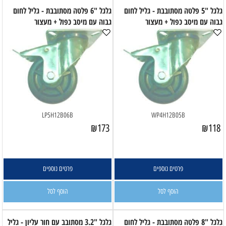
גלגל "5 פלטה מסתובבת - גליל לחום
גלגל "6 פלטה מסתובבת - גליל לחום
גבוה עם מיסב כפול + מעצור
גבוה עם מיסב כפול + מעצור
LP5H12B06B
WP4H12B05B
₪
173
₪
118
פרטים נוספים
פרטים נוספים
הוסף לסל
הוסף לסל
גלגל "8 פלטה מסתובבת - גליל לחום
גלגל "3.2 מסתובב עם חור עליון - גליל