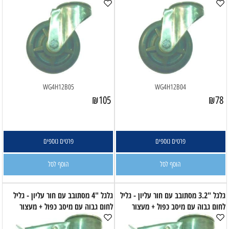
WG4H12B05
WG4H12B04
₪
105
₪
78
פרטים נוספים
פרטים נוספים
הוסף לסל
הוסף לסל
גלגל "3.2 מסתובב עם חור עליון - גליל
גלגל "4 מסתובב עם חור עליון - גליל
לחום גבוה עם מיסב כפול + מעצור
לחום גבוה עם מיסב כפול + מעצור