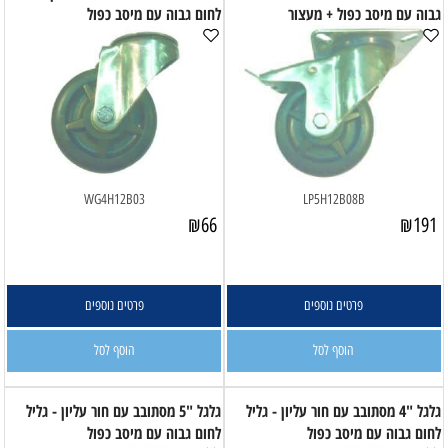
גבוה עם מיסב כפול + מעצור
לחום גבוה עם מיסב כפול
WG4H12B03
LP5H12B08B
₪
66
₪
191
פרטים נוספים
פרטים נוספים
הוסף לסל
הוסף לסל
גלגל "4 מסתובב עם חור עליון - גליל
גלגל "5 מסתובב עם חור עליון - גליל
לחום גבוה עם מיסב כפול
לחום גבוה עם מיסב כפול