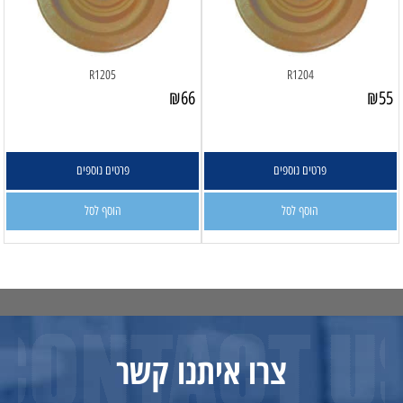
R1205
R1204
₪
66
₪
55
פרטים נוספים
פרטים נוספים
הוסף לסל
הוסף לסל
צרו איתנו קשר