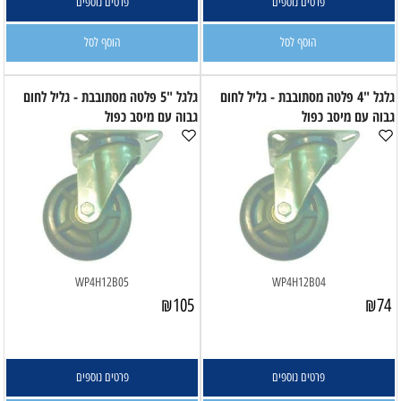
פרטים נוספים
פרטים נוספים
הוסף לסל
הוסף לסל
גלגל "4 פלטה מסתובבת - גליל לחום
גלגל "5 פלטה מסתובבת - גליל לחום
גבוה עם מיסב כפול
גבוה עם מיסב כפול
WP4H12B05
WP4H12B04
₪
105
₪
74
פרטים נוספים
פרטים נוספים