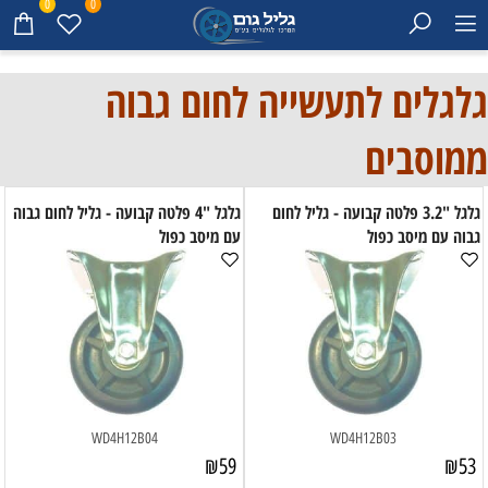
0
0
גלגלים לתעשייה לחום גבוה
ממוסבים
גלגל "3.2 פלטה קבועה - גליל לחום
גלגל "4 פלטה קבועה - גליל לחום גבוה
גבוה עם מיסב כפול
עם מיסב כפול
WD4H12B04
WD4H12B03
₪
59
₪
53