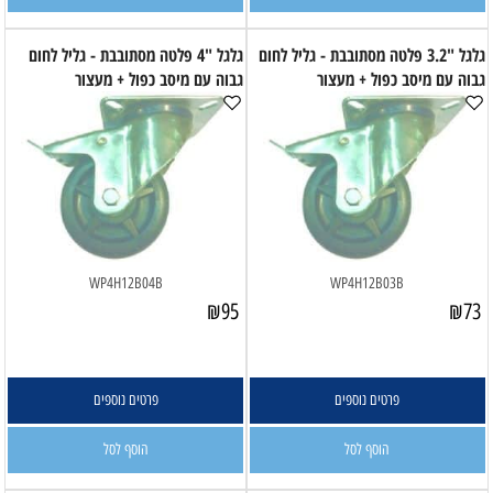
גלגל "3.2 פלטה מסתובבת - גליל לחום
גלגל "4 פלטה מסתובבת - גליל לחום
גבוה עם מיסב כפול + מעצור
גבוה עם מיסב כפול + מעצור
WP4H12B04B
WP4H12B03B
₪
95
₪
73
פרטים נוספים
פרטים נוספים
הוסף לסל
הוסף לסל