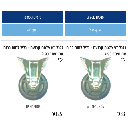
פרטים נוספים
פרטים נוספים
הוסף לסל
הוסף לסל
גלגל "5 פלטה קבועה - גליל לחום גבוה
גלגל "6 פלטה קבועה - גליל לחום גבוה
עם מיסב כפול
עם מיסב כפול
LD5H12B06
WD4H12B05
₪
125
₪
83