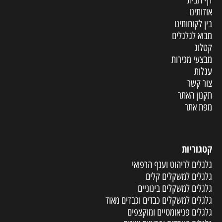
אודותינו
בין לקוחותינו
מבוא לגלגלים
קטלוג
מבצעי מכירות
עגלות
צור קשר
תקנון האתר
מפת אתר
קטגוריות
גלגלים לריהוט וענף הרפואי
גלגלים למשקלים קלים
גלגלים למשקלים בינוניים
גלגלים למשקלים כבדים וכבדים מאוד
גלגלים פניאומטיים ומוקצפים