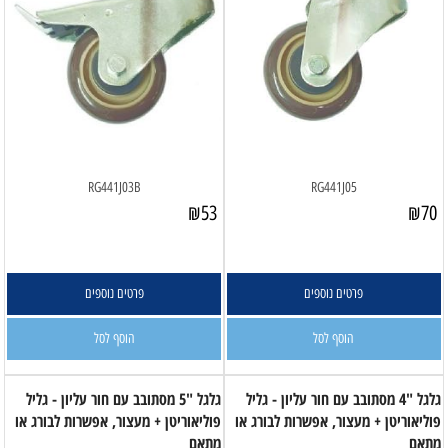
RG441J03B
RG441J05
₪
53
₪
70
פרטים נוספים
פרטים נוספים
הוסף לסל
הוסף לסל
גלגל "4 מסתובב עם חור עליון - גליל
גלגל "5 מסתובב עם חור עליון - גליל
פוליאוריטן + מעצור, אפשרות לבורג או
פוליאוריטן + מעצור, אפשרות לבורג או
מתאם
מתאם