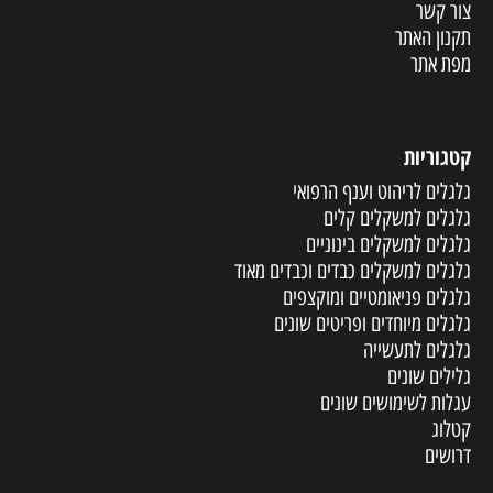
צור קשר
תקנון האתר
מפת אתר
קטגוריות
גלגלים לריהוט וענף הרפואי
גלגלים למשקלים קלים
גלגלים למשקלים בינוניים
גלגלים למשקלים כבדים וכבדים מאוד
גלגלים פניאומטיים ומוקצפים
גלגלים מיוחדים ופריטים שונים
גלגלים לתעשייה
גלילים שונים
עגלות לשימושים שונים
קטלוג
דרושים