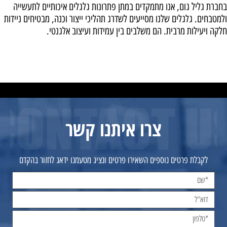
בחברת גליל גום, אנו מתמקדים במתן פתרונות גלגלים איכותיים לתעשייה
ולמטבחים. גלגלים שלנו מסייעים לשדרג תהליכי ייצור וכנה, מבטיחים ניידות
חלקה ויעילות מרבית. הם משלבים בין עמידות ועיצוב אלגנטי.
צרו איתנו קשר
לקבלת פרטים נוספים השאירו פרטים ונציג מטעמנו ידאג לחזור בהקדם