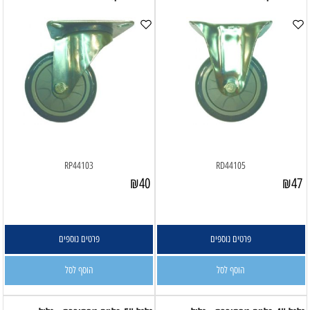
RP44103
RD44105
₪
40
₪
47
פרטים נוספים
פרטים נוספים
הוסף לסל
הוסף לסל