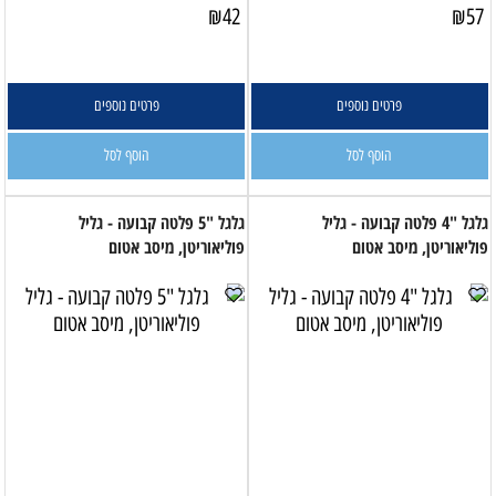
₪
42
₪
57
פרטים נוספים
פרטים נוספים
הוסף לסל
הוסף לסל
גלגל "4 פלטה קבועה - גליל
גלגל "5 פלטה קבועה - גליל
פוליאוריטן, מיסב אטום
פוליאוריטן, מיסב אטום