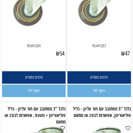
RG441J04
RG441J03
₪
54
₪
47
פרטים נוספים
פרטים נוספים
הוסף לסל
הוסף לסל
גלגל "5 מסתובב עם חור עליון - גליל
גלגל "3 מסתובב עם חור עליון - גליל
פוליאוריטן, אפשרות לבורג או מתאם
פוליאוריטן + מעצור, אפשרות לבורג או
מתאם