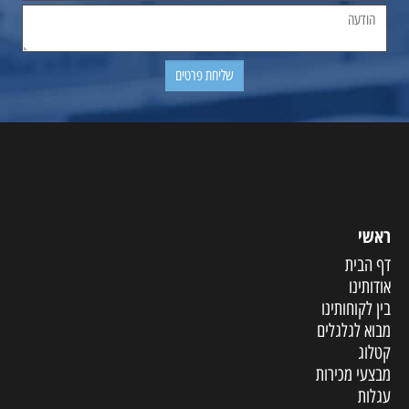
ראשי
דף הבית
אודותינו
בין לקוחותינו
מבוא לגלגלים
קטלוג
מבצעי מכירות
עגלות