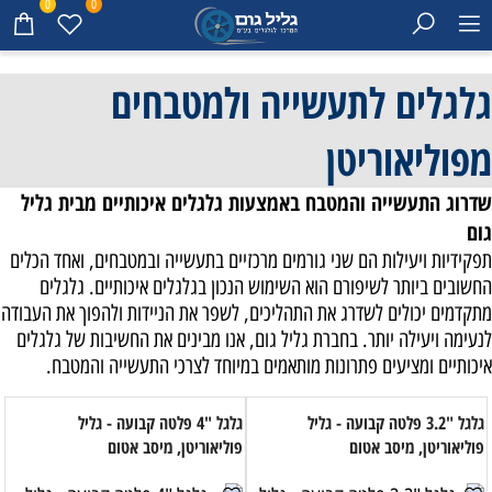
0
0
גלגלים לתעשייה ולמטבחים
מפוליאוריטן
שדרוג התעשייה והמטבח באמצעות גלגלים איכותיים מבית גליל
גום
תפקידיות ויעילות הם שני גורמים מרכזיים בתעשייה ובמטבחים, ואחד הכלים
החשובים ביותר לשיפורם הוא השימוש הנכון בגלגלים איכותיים. גלגלים
מתקדמים יכולים לשדרג את התהליכים, לשפר את הניידות ולהפוך את העבודה
לנעימה ויעילה יותר. בחברת גליל גום, אנו מבינים את החשיבות של גלגלים
איכותיים ומציעים פתרונות מותאמים במיוחד לצרכי התעשייה והמטבח.
גלגל "3.2 פלטה קבועה - גליל
גלגל "4 פלטה קבועה - גליל
פוליאוריטן, מיסב אטום
פוליאוריטן, מיסב אטום