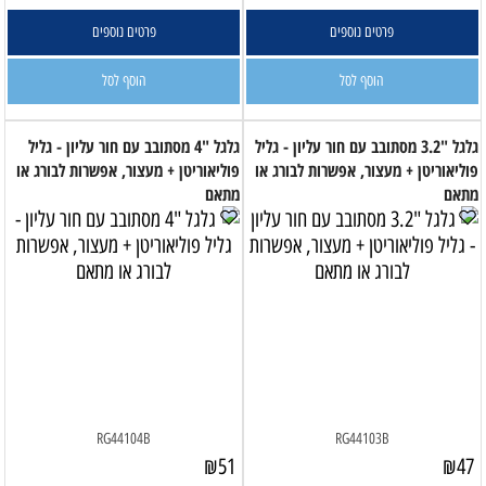
פרטים נוספים
פרטים נוספים
הוסף לסל
הוסף לסל
גלגל "3.2 מסתובב עם חור עליון - גליל
גלגל "4 מסתובב עם חור עליון - גליל
פוליאוריטן + מעצור, אפשרות לבורג או
פוליאוריטן + מעצור, אפשרות לבורג או
מתאם
מתאם
RG44104B
RG44103B
₪
51
₪
47