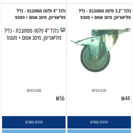
גלגל "3.2 פלטה מסתובבת - גליל
גלגל "4 פלטה מסתובבת - גליל
פוליאוריטן, מיסב אטום + מעצור
פוליאוריטן, מיסב אטום + מעצור
RP44104B
RP44103B
₪
56
₪
44
פרטים נוספים
פרטים נוספים