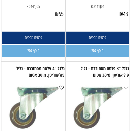
RD441J05
RD441J04
₪
55
₪
48
פרטים נוספים
פרטים נוספים
הוסף לסל
הוסף לסל
גלגל "3 פלטה מסתובבת - גליל
גלגל "4 פלטה מסתובבת - גליל
פוליאוריטן, מיסב אטום
פוליאוריטן, מיסב אטום