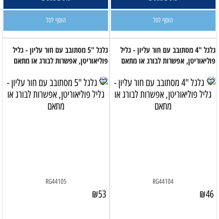
הוסף לסל
הוסף לסל
גלגל "4 מסתובב עם חור עליון - גליל
גלגל "5 מסתובב עם חור עליון - גליל
פוליאוריטן, אפשרות לבורג או מתאם
פוליאוריטן, אפשרות לבורג או מתאם
RG44105
RG44104
₪
53
₪
46