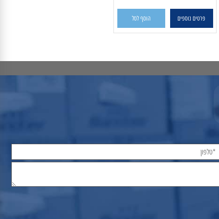
פרטים נוספים
הוסף לסל