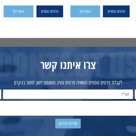
פרטים נוספים
הוסף לסל
פרטים נוספים
הוסף לסל
צרו איתנו קשר
לקבלת פרטים נוספים השאירו פרטים ונציג מטעמנו ידאג לחזור בהקדם