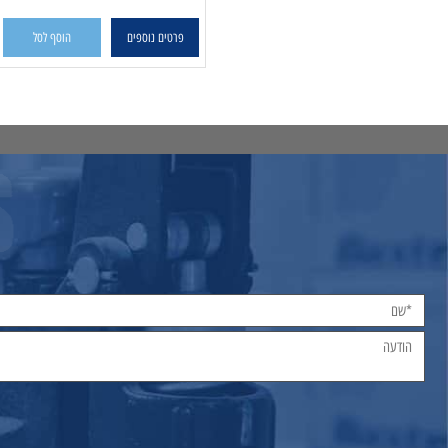
פרטים נוספים
הוסף לסל