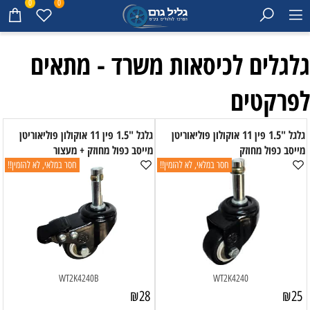
0
0
גלגלים לכיסאות משרד - מתאים
לפרקטים
גלגל "1.5 פין 11 אוקולון פוליאוריטן
גלגל "1.5 פין 11 אוקולון פוליאוריטן
מייסב כפול מחוזק
מייסב כפול מחוזק + מעצור
חסר במלאי, לא להזמין!!
חסר במלאי, לא להזמין!!
WT2K4240B
WT2K4240
₪
28
₪
25