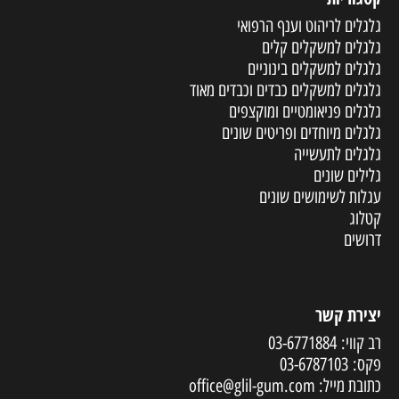
גלגלים לריהוט וענף הרפואי
גלגלים למשקלים קלים
גלגלים למשקלים בינוניים
גלגלים למשקלים כבדים וכבדים מאוד
גלגלים פניאומטיים ומוקצפים
גלגלים מיוחדים ופריטים שונים
גלגלים לתעשייה
גלילים שונים
עגלות לשימושים שונים
קטלוג
דרושים
יצירת קשר
רב קווי:
03-6771884
פקס:
03-6787103
כתובת מייל:
office@glil-gum.com