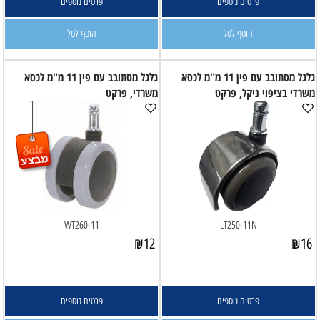
פרטים נוספים
פרטים נוספים
הוסף לסל
הוסף לסל
גלגל מסתובב עם פין 11 מ"מ לכסא
גלגל מסתובב עם פין 11 מ"מ לכסא
משרדי בציפוי ניקל, פרקט
משרדי, פרקט
WT260-11
LT250-11N
₪
12
₪
16
פרטים נוספים
פרטים נוספים