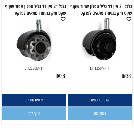
גלגל "2 פין 11 גליל טפלון שחור שקוף
גלגל "2 פין 11 גליל טפלון אפור שקוף
שקט חזק במיוחד מתאים לפרקט
שקט חזק במיוחד מתאים לפרקט
LTT2250M-11
LTT1250M-11
₪
38
₪
38
פרטים נוספים
פרטים נוספים
הוסף לסל
הוסף לסל