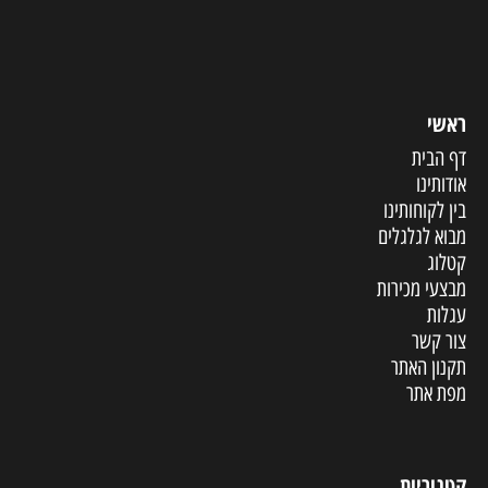
ראשי
דף הבית
אודותינו
בין לקוחותינו
מבוא לגלגלים
קטלוג
מבצעי מכירות
עגלות
צור קשר
תקנון האתר
מפת אתר
קטגוריות