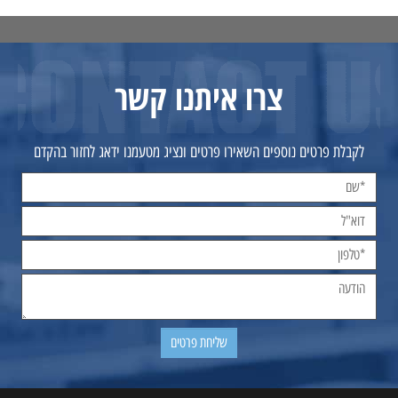
צרו איתנו קשר
לקבלת פרטים נוספים השאירו פרטים ונציג מטעמנו ידאג לחזור בהקדם