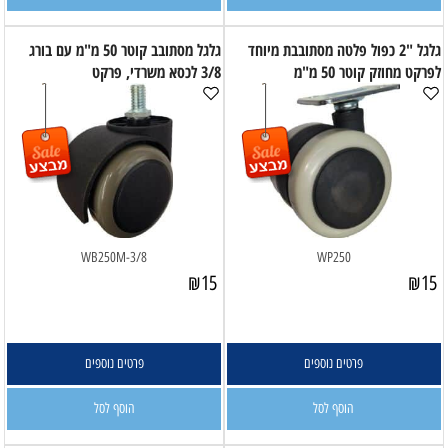
גלגל "2 כפול פלטה מסתובבת מיוחד
גלגל מסתובב קוטר 50 מ"מ עם בורג
לפרקט מחוזק קוטר 50 מ"מ
3/8 לכסא משרדי, פרקט
WB250M-3/8
WP250
₪
15
₪
15
פרטים נוספים
פרטים נוספים
הוסף לסל
הוסף לסל