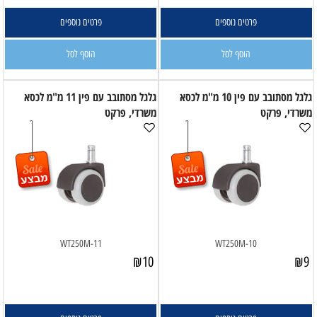
פרטים נוספים
פרטים נוספים
הוסף לסל
הוסף לסל
גלגל מסתובב עם פין 10 מ"מ לכסא
גלגל מסתובב עם פין 11 מ"מ לכסא
משרדי, פרקט
משרדי, פרקט
WT250M-11
WT250M-10
₪
10
₪
9