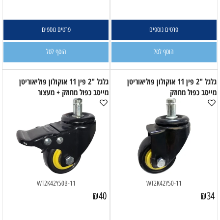
פרטים נוספים
פרטים נוספים
הוסף לסל
הוסף לסל
גלגל "2 פין 11 אוקולון פוליאוריטן
גלגל "2 פין 11 אוקולון פוליאוריטן
מייסב כפול מחוזק
מייסב כפול מחוזק + מעצור
WT2K42Y50B-11
WT2K42Y50-11
₪
40
₪
34