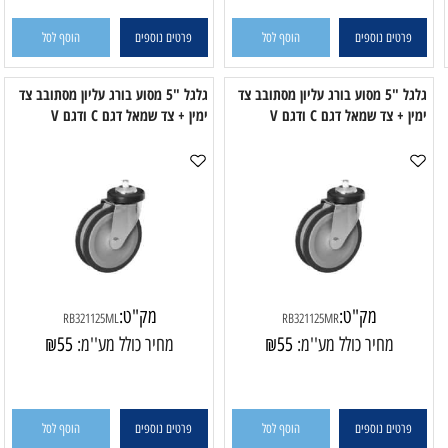
פרטים נוספים
הוסף לסל
פרטים נוספים
הוסף לסל
גלגל "5 מסוע בורג עליון מסתובב צד
גלגל "5 מסוע בורג עליון מסתובב צד
 + צד שמאל דגם C ודגם V
ימין + צד שמאל דגם C ודגם V
מק"ט:
מק"ט:
RB321125ML
RB321125MR
מחיר כולל מע''מ:
55
₪
מחיר כולל מע''מ:
55
₪