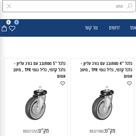
0
0
דרושים
צור קשר
גלגל "4 מסתובב עם בורג עליון -
גלגל "5 מסתובב עם בורג עליון -
גלגל קדמי, גליל גומי TPR , מיסב
גלגל קדמי, גליל גומי TPR , מיסב
טום
אטום