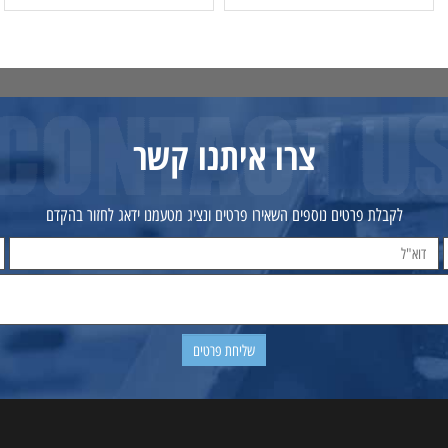
פרטים נוספים
הוסף לסל
פרטים נוספים
הוסף לסל
צרו איתנו קשר
לקבלת פרטים נוספים השאירו פרטים ונציג מטעמנו ידאג לחזור בהקדם