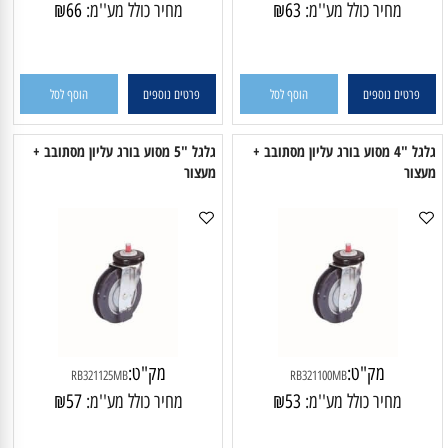
מק"ט:
מק"ט:
RB321125S
RB321100S
מחיר כולל מע''מ:
63
₪
מחיר כולל מע''מ:
66
₪
פרטים נוספים
הוסף לסל
פרטים נוספים
הוסף לסל
גלגל "4 מסוע בורג עליון מסתובב +
גלגל "5 מסוע בורג עליון מסתובב +
עצור
מעצור
מק"ט:
מק"ט:
RB321125MB
RB321100MB
מחיר כולל מע''מ:
53
₪
מחיר כולל מע''מ:
57
₪