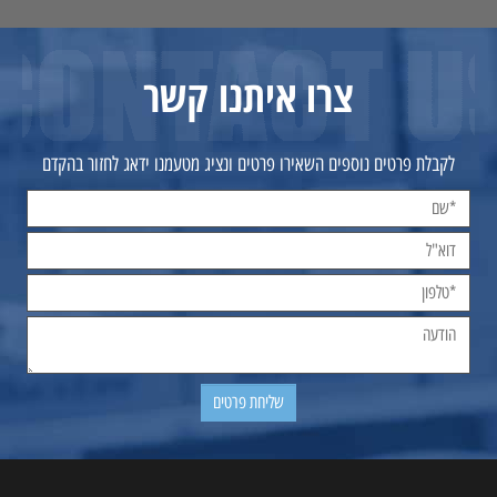
צרו איתנו קשר
לקבלת פרטים נוספים השאירו פרטים ונציג מטעמנו ידאג לחזור בהקדם