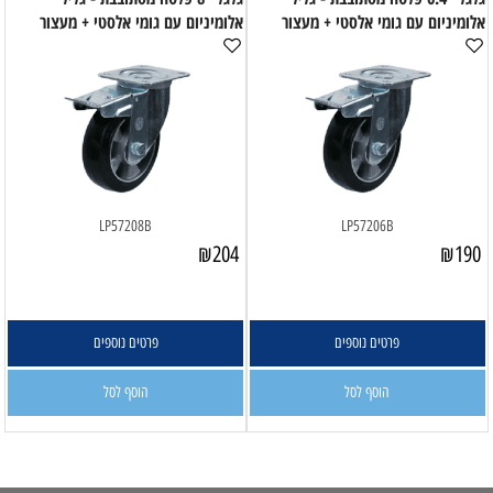
אלומיניום עם גומי אלסטי + מעצור
אלומיניום עם גומי אלסטי + מעצור
LP57208B
LP57206B
₪
204
₪
190
פרטים נוספים
פרטים נוספים
הוסף לסל
הוסף לסל