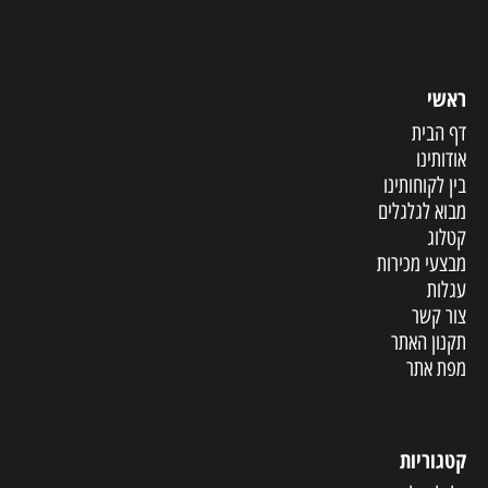
ראשי
דף הבית
אודותינו
בין לקוחותינו
מבוא לגלגלים
קטלוג
מבצעי מכירות
עגלות
צור קשר
תקנון האתר
מפת אתר
קטגוריות