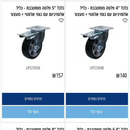
גלגל "4 פלטה מסתובבת - גליל
גלגל "5 פלטה מסתובבת - גליל
אלומיניום עם גומי אלסטי + מעצור
אלומיניום עם גומי אלסטי + מעצור
LP57205B
LP57204B
₪
157
₪
140
פרטים נוספים
פרטים נוספים
הוסף לסל
הוסף לסל
גלגל "6.4 פלטה מסתובבת - גליל
גלגל "8 פלטה מסתובבת - גליל