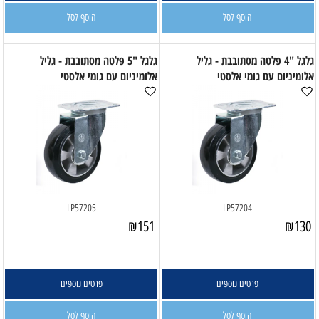
הוסף לסל
הוסף לסל
גלגל "4 פלטה מסתובבת - גליל
גלגל "5 פלטה מסתובבת - גליל
אלומיניום עם גומי אלסטי
אלומיניום עם גומי אלסטי
LP57205
LP57204
₪
151
₪
130
פרטים נוספים
פרטים נוספים
הוסף לסל
הוסף לסל