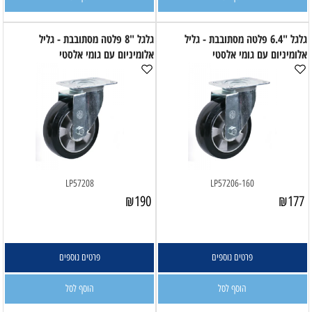
גלגל "6.4 פלטה מסתובבת - גליל
גלגל "8 פלטה מסתובבת - גליל
אלומיניום עם גומי אלסטי
אלומיניום עם גומי אלסטי
LP57208
LP57206-160
₪
190
₪
177
פרטים נוספים
פרטים נוספים
הוסף לסל
הוסף לסל