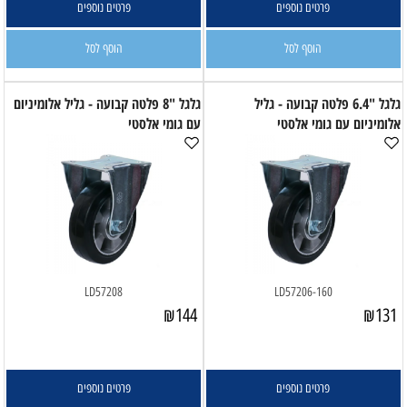
פרטים נוספים
פרטים נוספים
הוסף לסל
הוסף לסל
גלגל "6.4 פלטה קבועה - גליל
גלגל "8 פלטה קבועה - גליל אלומיניום
אלומיניום עם גומי אלסטי
עם גומי אלסטי
LD57208
LD57206-160
₪
144
₪
131
פרטים נוספים
פרטים נוספים