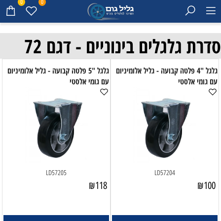
0
0
סדרת גלגלים בינוניים - דגם 72
גלגל "4 פלטה קבועה - גליל אלומיניום
גלגל "5 פלטה קבועה - גליל אלומיניום
עם גומי אלסטי
עם גומי אלסטי
LD57205
LD57204
₪
118
₪
100